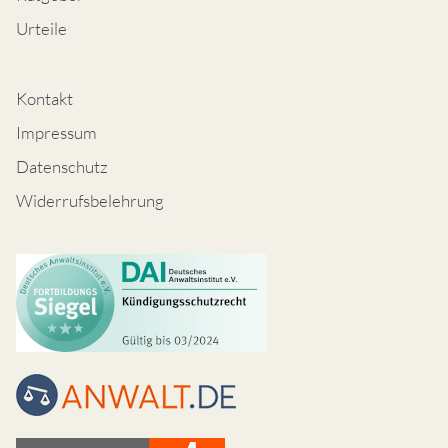
Urteile
Kontakt
Impressum
Datenschutz
Widerrufsbelehrung