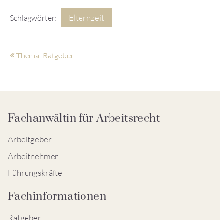
Elternzeit
Schlagwörter:
Thema: Ratgeber
Fachanwältin für Arbeitsrecht
Arbeitgeber
Arbeitnehmer
Führungskräfte
Fachinformationen
Ratgeber