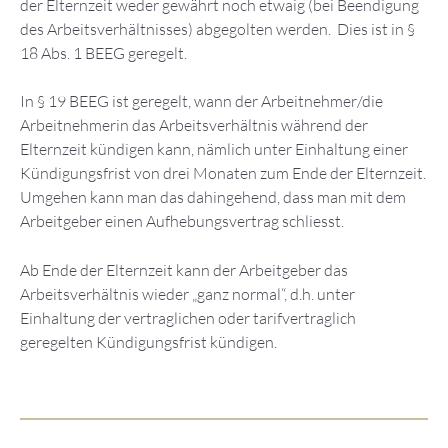
der Elternzeit weder gewährt noch etwaig (bei Beendigung
des Arbeitsverhältnisses) abgegolten werden. Dies ist in §
18 Abs. 1 BEEG geregelt.
In § 19 BEEG ist geregelt, wann der Arbeitnehmer/die
Arbeitnehmerin das Arbeitsverhältnis während der
Elternzeit kündigen kann, nämlich unter Einhaltung einer
Kündigungsfrist von drei Monaten zum Ende der Elternzeit.
Umgehen kann man das dahingehend, dass man mit dem
Arbeitgeber einen Aufhebungsvertrag schliesst.
Ab Ende der Elternzeit kann der Arbeitgeber das
Arbeitsverhältnis wieder „ganz normal“, d.h. unter
Einhaltung der vertraglichen oder tarifvertraglich
geregelten Kündigungsfrist kündigen.