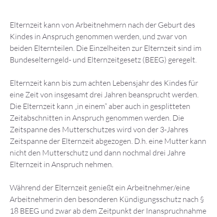
Elternzeit kann von Arbeitnehmern nach der Geburt des
Kindes in Anspruch genommen werden, und zwar von
beiden Elternteilen. Die Einzelheiten zur Elternzeit sind im
Bundeselterngeld- und Elternzeitgesetz (BEEG) geregelt.
Elternzeit kann bis zum achten Lebensjahr des Kindes für
eine Zeit von insgesamt drei Jahren beansprucht werden.
Die Elternzeit kann „in einem“ aber auch in gesplitteten
Zeitabschnitten in Anspruch genommen werden. Die
Zeitspanne des Mutterschutzes wird von der 3-Jahres
Zeitspanne der Elternzeit abgezogen. D.h. eine Mutter kann
nicht den Mutterschutz und dann nochmal drei Jahre
Elternzeit in Anspruch nehmen.
Während der Elternzeit genießt ein Arbeitnehmer/eine
Arbeitnehmerin den besonderen Kündigungsschutz nach §
18 BEEG und zwar ab dem Zeitpunkt der Inanspruchnahme