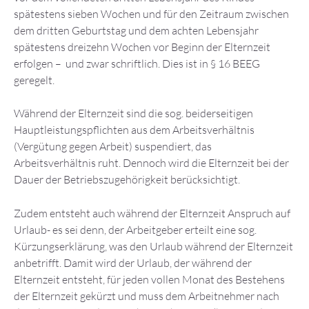
spätestens sieben Wochen und für den Zeitraum zwischen
dem dritten Geburtstag und dem achten Lebensjahr
spätestens dreizehn Wochen vor Beginn der Elternzeit
erfolgen – und zwar schriftlich. Dies ist in § 16 BEEG
geregelt.
Während der Elternzeit sind die sog. beiderseitigen
Hauptleistungspflichten aus dem Arbeitsverhältnis
(Vergütung gegen Arbeit) suspendiert, das
Arbeitsverhältnis ruht. Dennoch wird die Elternzeit bei der
Dauer der Betriebszugehörigkeit berücksichtigt.
Zudem entsteht auch während der Elternzeit Anspruch auf
Urlaub- es sei denn, der Arbeitgeber erteilt eine sog.
Kürzungserklärung, was den Urlaub während der Elternzeit
anbetrifft. Damit wird der Urlaub, der während der
Elternzeit entsteht, für jeden vollen Monat des Bestehens
der Elternzeit gekürzt und muss dem Arbeitnehmer nach