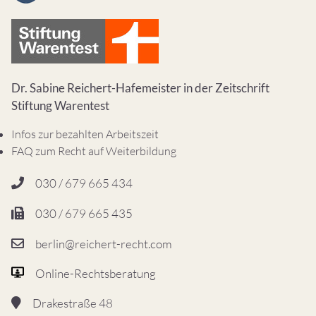
Dr. Sabine Reichert-Hafemeister in der Zeitschrift
Stiftung Warentest
Infos zur bezahlten Arbeitszeit
FAQ zum Recht auf Weiterbildung
030 / 679 665 434
030 / 679 665 435
berlin@reichert-recht.com
Online-Rechtsberatung
Drakestraße 48