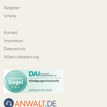
Ratgeber
Urteile
Kontakt
Impressum
Datenschutz
Widerrufsbelehrung