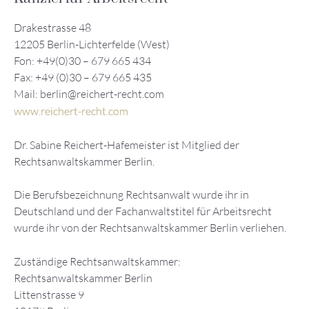
Drakestrasse 48
12205 Berlin-Lichterfelde (West)
Fon: +49(0)30 – 679 665 434
Fax: +49 (0)30 – 679 665 435
Mail: berlin@reichert-recht.com
www.reichert-recht.com
Dr. Sabine Reichert-Hafemeister ist Mitglied der
Rechtsanwaltskammer Berlin.
Die Berufsbezeichnung Rechtsanwalt wurde ihr in
Deutschland und der Fachanwaltstitel für Arbeitsrecht
wurde ihr von der Rechtsanwaltskammer Berlin verliehen.
Zuständige Rechtsanwaltskammer:
Rechtsanwaltskammer Berlin
Littenstrasse 9