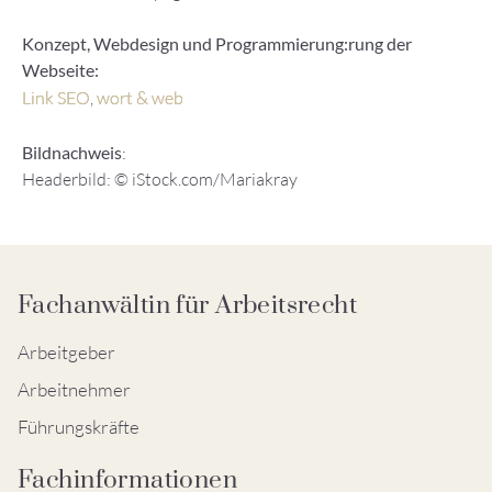
Konzept, Webdesign und Programmierung:rung der
Webseite:
Link SEO
,
wort & web
Bildnachweis
:
Headerbild: © iStock.com/Mariakray
Fachanwältin für Arbeitsrecht
Arbeitgeber
Arbeitnehmer
Führungskräfte
Fachinformationen