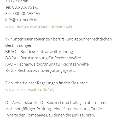
10179 Berlin
Tel: 030-306931-0
Fax: 030-30693199
info@rak-berlin.de
www.rechtsanwaltskammer-berlin.de
Wir unterliegen folgenden berufs- und gebührenrechtlichen
Bestimmungen:
BRAO – Bundesrechtsanwaltordnung
BORA – Berufsordnung für Rechtsanwälte
FAO – Fachanwaltsordnung für Rechtsanwälte
RVG – Rechtsanwaltsvergütungsgesetz
Den Inhalt dieser Regelungen finden Sie unter:
www.brak.de/seiten/06/php
Die Anwaltskanzlei Dr. Reichert und Kollegen übernimmt
trotz sorgfältiger Prüfung keine Verantwortung für die
Inhalte der Homepages, zu denen die Links führen.