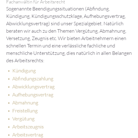
Fachanwältin für Arbeitsrecht
Sogenannte Beendigungssituationen (Abfindung,
Kündigung, Kündigungsschutzklage, Aufhebungsvertrag,
Abwicklungsvertrag) sind unser Spezialgebiet. Natürlich
beraten wir auch zu den Themen Vergütung, Abmahnung,
Versetzung, Zeugnis etc. Wir bieten Arbeitnehmern einen
schnellen Termin und eine verlässliche fachliche und
menschliche Unterstützung, dies natürlich in allen Belangen
des Arbeitsrechts:
Kündigung
Abfindungszahlung
Abwicklungsvertrag
Aufhebungsvertrag
Abmahnung
Freistellung
Vergütung
Arbeitszeugnis
Arbeitsvertrag