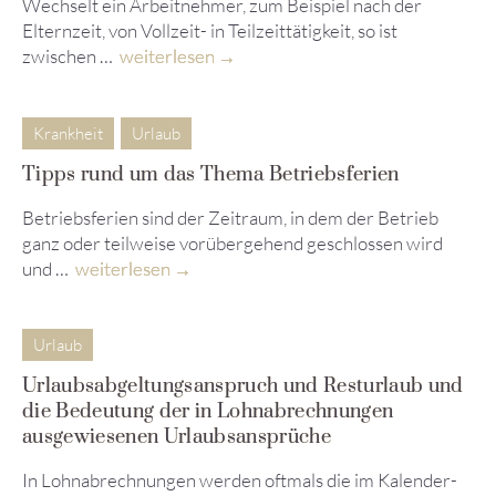
Wechselt ein Arbeitnehmer, zum Beispiel nach der
Elternzeit, von Vollzeit- in Teilzeittätigkeit, so ist
zwischen …
weiterlesen
Krankheit
Urlaub
Tipps rund um das Thema Betriebsferien
Betriebsferien sind der Zeitraum, in dem der Betrieb
ganz oder teilweise vorübergehend geschlossen wird
und …
weiterlesen
Urlaub
Urlaubsabgeltungsanspruch und Resturlaub und
die Bedeutung der in Lohnabrechnungen
ausgewiesenen Urlaubsansprüche
In Lohnabrechnungen werden oftmals die im Kalender-