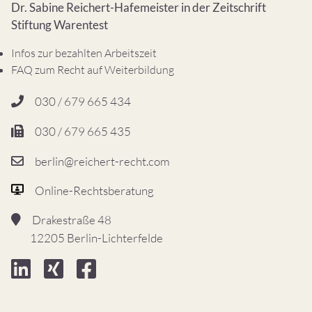
Dr. Sabine Reichert-Hafemeister in der Zeitschrift
Stiftung Warentest
Infos zur bezahlten Arbeitszeit
FAQ zum Recht auf Weiterbildung
030 / 679 665 434
030 / 679 665 435
berlin@reichert-recht.com
Online-Rechtsberatung
Drakestraße 48
12205 Berlin-Lichterfelde