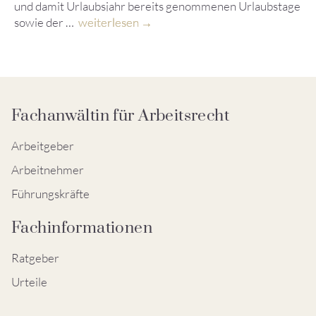
und damit Urlaubsjahr bereits genommenen Urlaubstage
sowie der …
weiterlesen
Fachanwältin für Arbeitsrecht
Arbeitgeber
Arbeitnehmer
Führungskräfte
Fachinformationen
Ratgeber
Urteile