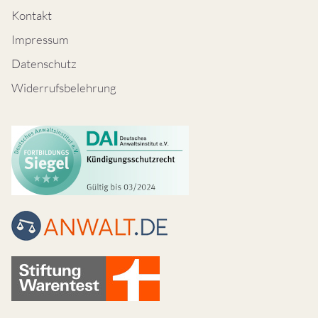
Kontakt
Impressum
Datenschutz
Widerrufsbelehrung