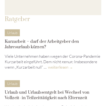
Ratgeber
Urlaub
Kurzarbeit – darf der Arbeitgeber den
Jahresurlaub kürzen?
Viele Unternehmen haben wegen der Corona-Pandemie
Kurzarbeit eingeführt. Dem nicht genug: Insbesondere
wenn „Kurzarbeit null“ …
weiterlesen
Urlaub
Urlaub und Urlaubsentgelt bei Wechsel von
Vollzeit- in Teilzeittätigkeit nach Elternzeit