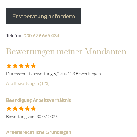
Erstberatung anfordern
Telefon:
030 679 665 434
Bewertungen meiner Mandanten
Durchschnittsbewertung 5,0 aus 123 Bewertungen
Alle Bewertungen (123)
Beendigung Arbeitsverhältnis
Bewertung vom 30.07.2026
Arbeitsrechtliche Grundlagen