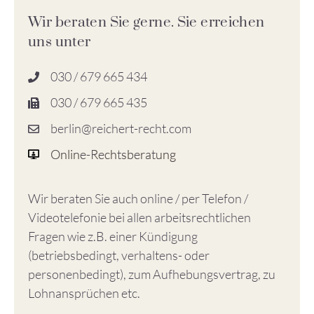
Wir beraten Sie gerne. Sie erreichen
uns unter
030 / 679 665 434
030 / 679 665 435
berlin@reichert-recht.com
Online-Rechtsberatung
Wir beraten Sie auch online / per Telefon /
Videotelefonie bei allen arbeitsrechtlichen
Fragen wie z.B. einer Kündigung
(betriebsbedingt, verhaltens- oder
personenbedingt), zum Aufhebungsvertrag, zu
Lohnansprüchen etc.