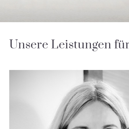
Unsere Leistungen fü