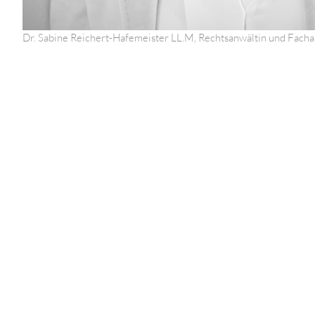
Dr. Sabine Reichert-Hafemeister LL.M, Rechtsanwältin und Facha