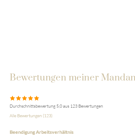
Bewertungen meiner Mandan
Durchschnittsbewertung 5,0 aus 123 Bewertungen
Alle Bewertungen (123)
Beendigung Arbeitsverhältnis