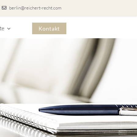
berlin@reichert-recht.com
te
Kontakt