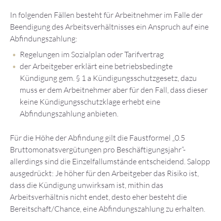
In folgenden Fällen besteht für Arbeitnehmer im Falle der
Beendigung des Arbeitsverhältnisses ein Anspruch auf eine
Abfindungszahlung:
Regelungen im Sozialplan oder Tarifvertrag
der Arbeitgeber erklärt eine betriebsbedingte
Kündigung gem. § 1 a Kündigungsschutzgesetz, dazu
muss er dem Arbeitnehmer aber für den Fall, dass dieser
keine Kündigungsschutzklage erhebt eine
Abfindungszahlung anbieten.
Für die Höhe der Abfindung gilt die Faustformel „0.5
Bruttomonatsvergütungen pro Beschäftigungsjahr“-
allerdings sind die Einzelfallumstände entscheidend. Salopp
ausgedrückt: Je höher für den Arbeitgeber das Risiko ist,
dass die Kündigung unwirksam ist, mithin das
Arbeitsverhältnis nicht endet, desto eher besteht die
Bereitschaft/Chance, eine Abfindungszahlung zu erhalten.