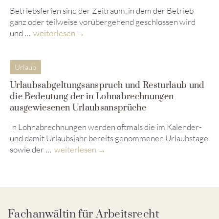
Betriebsferien sind der Zeitraum, in dem der Betrieb
ganz oder teilweise vorübergehend geschlossen wird
und …
weiterlesen
Urlaub
Urlaubsabgeltungsanspruch und Resturlaub und
die Bedeutung der in Lohnabrechnungen
ausgewiesenen Urlaubsansprüche
In Lohnabrechnungen werden oftmals die im Kalender-
und damit Urlaubsjahr bereits genommenen Urlaubstage
sowie der …
weiterlesen
Fachanwältin für Arbeitsrecht