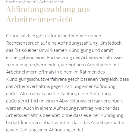
Fachanwältin für Arbeitsrecht
Abfindungszahlung aus
Arbeitnehmersicht
Grundsätzlich gibt es für Arbeitnehmer keinen
Rechtsanspruch auf eine Abfindungszahlung. Um jedoch
das Risiko einer unwirksamen Kündigung und damit
einhergehend einer Fortsetzung des Arbeitsverhältnisses
zu minimieren/vermeiden, vereinbaren Arbeitgeber mit
Arbeitnehmern oftmals in einem im Rahmen des
Kündigungsschutzverfahrens geschlossenen Vergleich, dass
das Arbeitsverhältnis gegen Zahlung einer Abfindung
endet. Alternativ kann die Zahlung einer Abfindung
außergerichtlich in einem Abwicklungsvertrag vereinbart
werden. Auch in einem Aufhebungsvertrag, welcher das
Arbeitsverhältnis beendet, ohne dass es einer Kündigung
bedarf, kann vereinbart werden, dass das Arbeitsverhältnis
gegen Zahlung einer Abfindung endet.