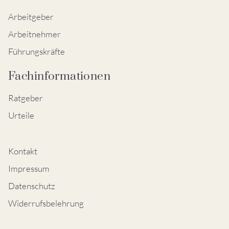
Arbeitgeber
Arbeitnehmer
Führungskräfte
Fachinformationen
Ratgeber
Urteile
Kontakt
Impressum
Datenschutz
Widerrufsbelehrung