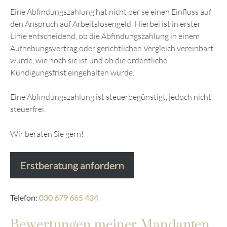
Eine Abfindungszahlung hat nicht per se einen Einfluss auf
den Anspruch auf Arbeitslosengeld. Hierbei ist in erster
Linie entscheidend, ob die Abfindungszahlung in einem
Aufhebungsvertrag oder gerichtlichen Vergleich vereinbart
wurde, wie hoch sie ist und ob die ordentliche
Kündigungsfrist eingehalten wurde.
Eine Abfindungszahlung ist steuerbegünstigt, jedoch nicht
steuerfrei.
Wir beraten Sie gern!
Erstberatung anfordern
Telefon:
030 679 665 434
Bewertungen meiner Mandanten