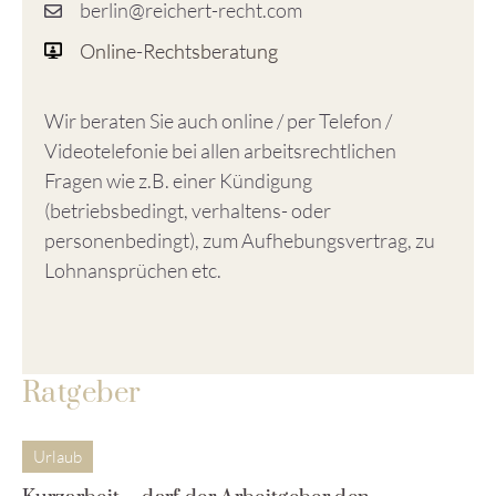
berlin@reichert-recht.com
Online-Rechtsberatung
Wir beraten Sie auch online / per Telefon /
Videotelefonie bei allen arbeitsrechtlichen
Fragen wie z.B. einer Kündigung
(betriebsbedingt, verhaltens- oder
personenbedingt), zum Aufhebungsvertrag, zu
Lohnansprüchen etc.
Ratgeber
Urlaub