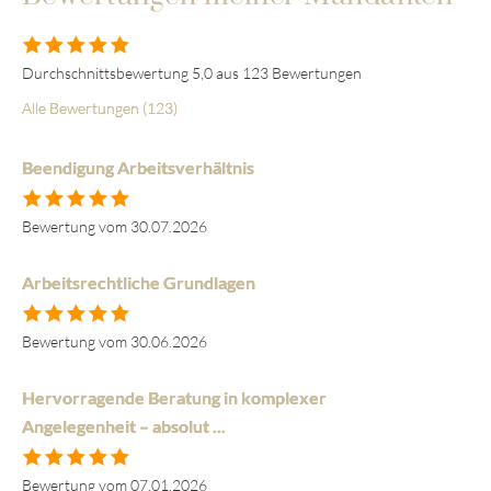
Durchschnittsbewertung 5,0 aus 123 Bewertungen
Alle Bewertungen (123)
Beendigung Arbeitsverhältnis
Bewertung vom 30.07.2026
Arbeitsrechtliche Grundlagen
Bewertung vom 30.06.2026
Hervorragende Beratung in komplexer
Angelegenheit – absolut ...
Bewertung vom 07.01.2026