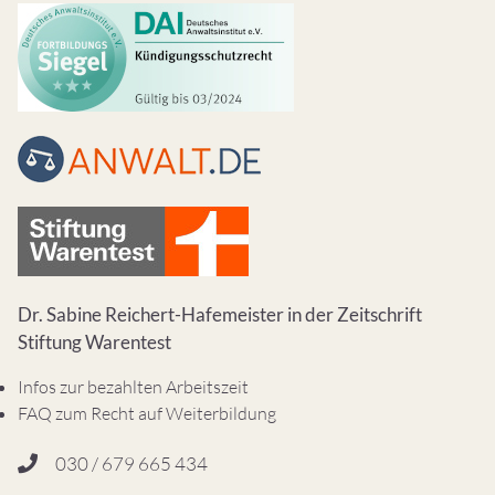
Dr. Sabine Reichert-Hafemeister in der Zeitschrift
Stiftung Warentest
Infos zur bezahlten Arbeitszeit
FAQ zum Recht auf Weiterbildung
030 / 679 665 434