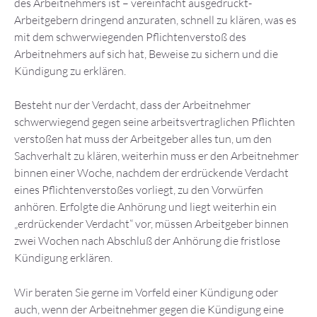
des Arbeitnehmers ist – vereinfacht ausgedrückt-
Arbeitgebern dringend anzuraten, schnell zu klären, was es
mit dem schwerwiegenden Pflichtenverstoß des
Arbeitnehmers auf sich hat, Beweise zu sichern und die
Kündigung zu erklären.
Besteht nur der Verdacht, dass der Arbeitnehmer
schwerwiegend gegen seine arbeitsvertraglichen Pflichten
verstoßen hat muss der Arbeitgeber alles tun, um den
Sachverhalt zu klären, weiterhin muss er den Arbeitnehmer
binnen einer Woche, nachdem der erdrückende Verdacht
eines Pflichtenverstoßes vorliegt, zu den Vorwürfen
anhören. Erfolgte die Anhörung und liegt weiterhin ein
„erdrückender Verdacht“ vor, müssen Arbeitgeber binnen
zwei Wochen nach Abschluß der Anhörung die fristlose
Kündigung erklären.
Wir beraten Sie gerne im Vorfeld einer Kündigung oder
auch, wenn der Arbeitnehmer gegen die Kündigung eine