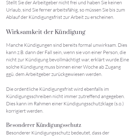
Stellt Sie der Arbeitgeber nicht frei und haben Sie keinen
Urlaub, sind Sie ferner arbeitsfähig, so müssen Sie bis zum
Ablauf der Kündigungsfrist zur Arbeit zu erscheinen.
Wirksamkeit der Kündigung
Manche Kündigungen sind bereits formal unwirksam. Dies
kann z.B. dann der Fall sein, wenn sie von einer Person, die
nicht zur Kündigung bevollmächtigt war, erklärt wurde.Eine
solche Kündigung muss binnen einer Woche ab Zugang
ggü. dem Arbeitgeber zurückgewiesen werden.
Die ordentliche Kündigungsfrist wird ebenfalls im
Kündigungsschreiben nicht immer zutreffend angegeben.
Dies kann im Rahmen einer Kündigungsschutzklage (s.o.)
korrigiert werden.
Besonderer Kündigungsschutz
Besonderer Kündigungsschutz bedeutet, dass der