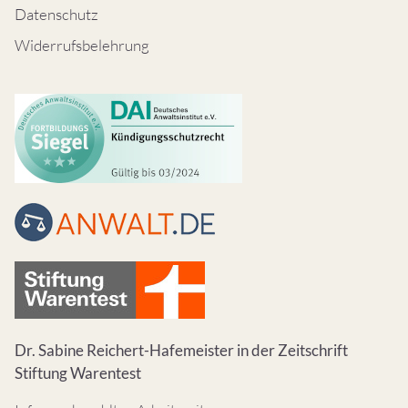
Datenschutz
Widerrufsbelehrung
Dr. Sabine Reichert-Hafemeister in der Zeitschrift
Stiftung Warentest