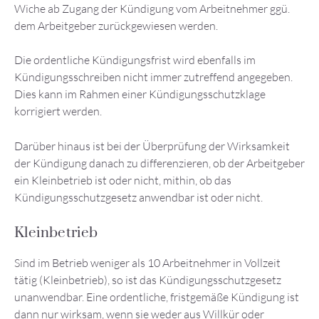
Wiche ab Zugang der Kündigung vom Arbeitnehmer ggü.
dem Arbeitgeber zurückgewiesen werden.
Die ordentliche Kündigungsfrist wird ebenfalls im
Kündigungsschreiben nicht immer zutreffend angegeben.
Dies kann im Rahmen einer Kündigungsschutzklage
korrigiert werden.
Darüber hinaus ist bei der Überprüfung der Wirksamkeit
der Kündigung danach zu differenzieren, ob der Arbeitgeber
ein Kleinbetrieb ist oder nicht, mithin, ob das
Kündigungsschutzgesetz anwendbar ist oder nicht.
Kleinbetrieb
Sind im Betrieb weniger als 10 Arbeitnehmer in Vollzeit
tätig (Kleinbetrieb), so ist das Kündigungsschutzgesetz
unanwendbar. Eine ordentliche, fristgemäße Kündigung ist
dann nur wirksam, wenn sie weder aus Willkür oder