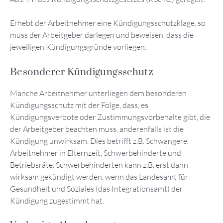
Erhebt der Arbeitnehmer eine Kündigungsschutzklage, so
muss der Arbeitgeber darlegen und beweisen, dass die
jeweiligen Kündigungsgründe vorliegen.
Besonderer Kündigungsschutz
Manche Arbeitnehmer unterliegen dem besonderen
Kündigungsschutz mit der Folge, dass, es
Kündigungsverbote oder Zustimmungsvorbehalte gibt, die
der Arbeitgeber beachten muss, anderenfalls ist die
Kündigung unwirksam. Dies betrifft z.B. Schwangere,
Arbeitnehmer in Elternzeit, Schwerbehinderte und
Betriebsräte. Schwerbehinderten kann z.B. erst dann
wirksam gekündigt werden, wenn das Landesamt für
Gesundheit und Soziales (das Integrationsamt) der
Kündigung zugestimmt hat.