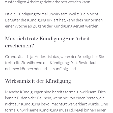
zuständigen Arbeitsgericht erhoben werden kann.
Ist die Kündigung formal unwirksam, weil z.B. ein nicht
Befugter die Kündigung erklärt hat, kann dies nur binnen
einer Woche ab Zugang der Kündigung gerügt werden.
Muss ich trotz Kündigung zur Arbeit
erscheinen?
Grundsätzlich ja. Anders ist das, wenn der Arbeitgeber Sie
freistellt, Sie während der Kündigungsfrist Resturlaub
nehmen können oder arbeitsunfähig sind.
Wirksamkeit der Kündigung
Manche Kündigungen sind bereits formal unwirksam. Dies
kann z.B. dann der Fall sein, wenn sie von einer Person, die
nicht zur Kündigung bevollmächtigt war, erklärt wurde. Eine
formal unwirksame Kündigung muss i.d.Regel binnen einer