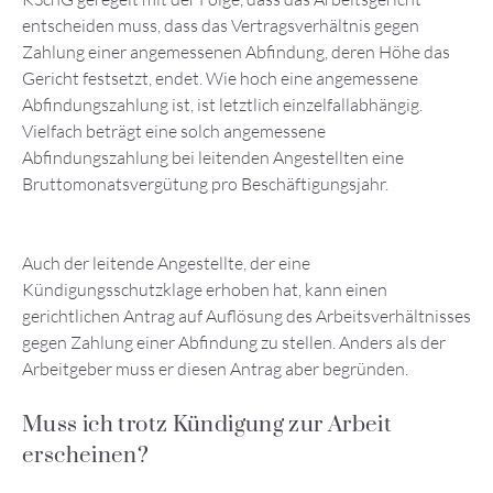
entscheiden muss, dass das Vertragsverhältnis gegen
Zahlung einer angemessenen Abfindung, deren Höhe das
Gericht festsetzt, endet. Wie hoch eine angemessene
Abfindungszahlung ist, ist letztlich einzelfallabhängig.
Vielfach beträgt eine solch angemessene
Abfindungszahlung bei leitenden Angestellten eine
Bruttomonatsvergütung pro Beschäftigungsjahr.
Auch der leitende Angestellte, der eine
Kündigungsschutzklage erhoben hat, kann einen
gerichtlichen Antrag auf Auflösung des Arbeitsverhältnisses
gegen Zahlung einer Abfindung zu stellen. Anders als der
Arbeitgeber muss er diesen Antrag aber begründen.
Muss ich trotz Kündigung zur Arbeit
erscheinen?