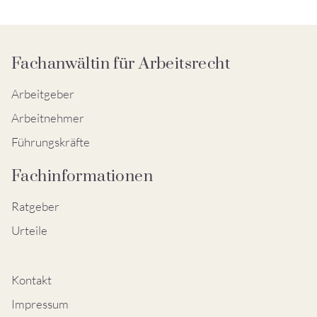
Fachanwältin für Arbeitsrecht
Arbeitgeber
Arbeitnehmer
Führungskräfte
Fachinformationen
Ratgeber
Urteile
Kontakt
Impressum