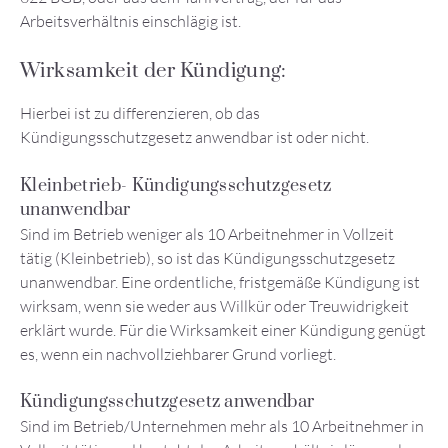
Arbeitsverhältnis einschlägig ist.
Wirksamkeit der Kündigung:
Hierbei ist zu differenzieren, ob das
Kündigungsschutzgesetz anwendbar ist oder nicht.
Kleinbetrieb- Kündigungsschutzgesetz
unanwendbar
Sind im Betrieb weniger als 10 Arbeitnehmer in Vollzeit
tätig (Kleinbetrieb), so ist das Kündigungsschutzgesetz
unanwendbar. Eine ordentliche, fristgemäße Kündigung ist
wirksam, wenn sie weder aus Willkür oder Treuwidrigkeit
erklärt wurde. Für die Wirksamkeit einer Kündigung genügt
es, wenn ein nachvollziehbarer Grund vorliegt.
Kündigungsschutzgesetz anwendbar
Sind im Betrieb/Unternehmen mehr als 10 Arbeitnehmer in