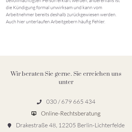
bevollmächtigten Person erklärt werden, anderenfalls ist
die Kündigung formal unwirksam und kann vom
Arbeitnehmer bereits deshalb zurückgewiesen werden.
Auch hier unterlaufen Arbeitgebern häufig Fehler.
Wir beraten Sie gerne. Sie erreichen uns
unter
030 / 679 665 434
Online-Rechtsberatung
Drakestraße 48, 12205 Berlin-Lichterfelde