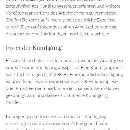
zeitaufwändiges Kündigungsschutzverfahren und weitere
Vergütungsansprüche des Arbeitnehmers zu vermeiden.
Greifen Sie gerne auf unsere arbeitsrechtliche Expertise
zurück. Denn auf folgendes sollten Arbeitgeber, wenn sie
das Arbeitsverhältnis kündigen möchten u.a. achten:
Form der Kündigung
Ein Arbeitsverhältnis endet nur dann, wenn der Arbeitgeber
eine wirksame Kündigung ausspricht. Eine Kündigung muss
schriftlich erfolgen (§ 623 BGB). Eine mündliche Kündigung
ist unwirksam, ebenso eine solche per z.B. Whatsapp, Fax
oder Email. Ferner muss klar erkennbar sein, wem (Name)
gekündigt wird und dass es sich um eine Kündigung
handelt.
Kündigungen können nur von einer zur Kündigung
berechtigten oder von einer vom Arbeitgeber hierzu