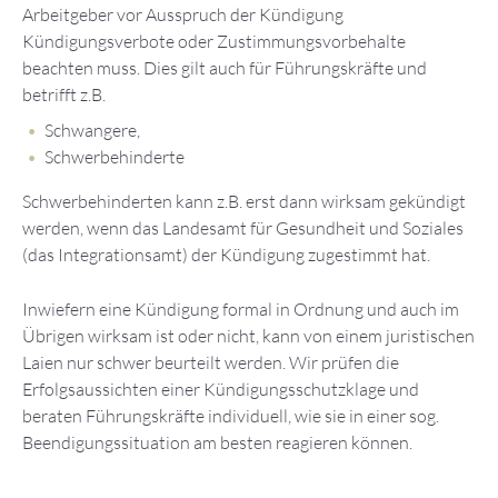
Arbeitgeber vor Ausspruch der Kündigung
Kündigungsverbote oder Zustimmungsvorbehalte
beachten muss. Dies gilt auch für Führungskräfte und
betrifft z.B.
Schwangere,
Schwerbehinderte
Schwerbehinderten kann z.B. erst dann wirksam gekündigt
werden, wenn das Landesamt für Gesundheit und Soziales
(das Integrationsamt) der Kündigung zugestimmt hat.
Inwiefern eine Kündigung formal in Ordnung und auch im
Übrigen wirksam ist oder nicht, kann von einem juristischen
Laien nur schwer beurteilt werden. Wir prüfen die
Erfolgsaussichten einer Kündigungsschutzklage und
beraten Führungskräfte individuell, wie sie in einer sog.
Beendigungssituation am besten reagieren können.