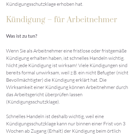
Kündigungsschutzklage erhoben hat.
Kündigung – für Arbeitnehmer
Was ist zu tun?
Wenn Sie als Arbeitnehmer eine fristlose oder fristgemäße
Kündigung erhalten haben, ist schnelles Handeln wichtig.
Nicht jede Kündigung ist wirksam! Viele Kündigungen sind
bereits formal unwirksam, weil z.B. ein nicht Befugter (nicht
Bevollmächtigter) die Kündigung erklärt hat. Die
Wirksamkeit einer Kündigung können Arbeitnehmer durch
das Arbeitsgericht überprüfen lassen
(Kündigungsschutzklage).
Schnelles Handeln ist deshalb wichtig, weil eine
Kündigungsschutzklage kann nur binnen einer Frist von 3
Wochen ab Zugang (Erhalt) der Kündigung beim örtlich