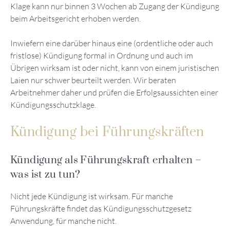
Klage kann nur binnen 3 Wochen ab Zugang der Kündigung
beim Arbeitsgericht erhoben werden.
Inwiefern eine darüber hinaus eine (ordentliche oder auch
fristlose) Kündigung formal in Ordnung und auch im
Übrigen wirksam ist oder nicht, kann von einem juristischen
Laien nur schwer beurteilt werden. Wir beraten
Arbeitnehmer daher und prüfen die Erfolgsaussichten einer
Kündigungsschutzklage.
Kündigung bei Führungskräften
Kündigung als Führungskraft erhalten –
was ist zu tun?
Nicht jede Kündigung ist wirksam. Für manche
Führungskräfte findet das Kündigungsschutzgesetz
Anwendung, für manche nicht.