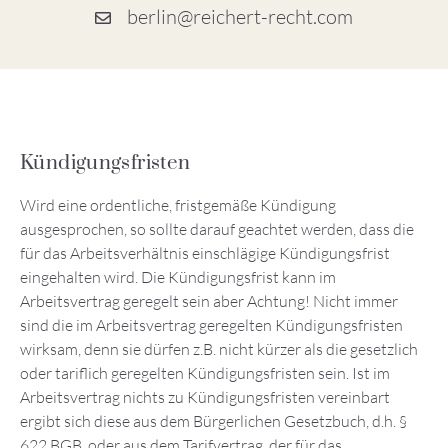
berlin@reichert-recht.com
Kündigungsfristen
Wird eine ordentliche, fristgemäße Kündigung
ausgesprochen, so sollte darauf geachtet werden, dass die
für das Arbeitsverhältnis einschlägige Kündigungsfrist
eingehalten wird. Die Kündigungsfrist kann im
Arbeitsvertrag geregelt sein aber Achtung! Nicht immer
sind die im Arbeitsvertrag geregelten Kündigungsfristen
wirksam, denn sie dürfen z.B. nicht kürzer als die gesetzlich
oder tariflich geregelten Kündigungsfristen sein. Ist im
Arbeitsvertrag nichts zu Kündigungsfristen vereinbart
ergibt sich diese aus dem Bürgerlichen Gesetzbuch, d.h. §
622 BGB, oder aus dem Tarifvertrag, der für das