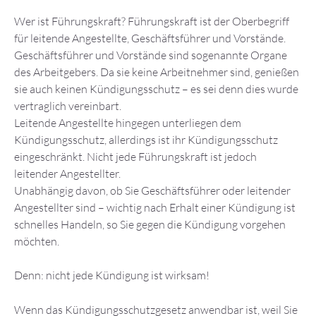
Wer ist Führungskraft? Führungskraft ist der Oberbegriff
für leitende Angestellte, Geschäftsführer und Vorstände.
Geschäftsführer und Vorstände sind sogenannte Organe
des Arbeitgebers. Da sie keine Arbeitnehmer sind, genießen
sie auch keinen Kündigungsschutz – es sei denn dies wurde
vertraglich vereinbart.
Leitende Angestellte hingegen unterliegen dem
Kündigungsschutz, allerdings ist ihr Kündigungsschutz
eingeschränkt. Nicht jede Führungskraft ist jedoch
leitender Angestellter.
Unabhängig davon, ob Sie Geschäftsführer oder leitender
Angestellter sind – wichtig nach Erhalt einer Kündigung ist
schnelles Handeln, so Sie gegen die Kündigung vorgehen
möchten.
Denn: nicht jede Kündigung ist wirksam!
Wenn das Kündigungsschutzgesetz anwendbar ist, weil Sie