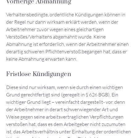
Vorherige Abmahnung
Verhaltensbedingte, ordentliche Kündigungen können in
der Regel nur dann wirksam erklärt werden, wenn der
Arbeitnehmer zuvor wegen eines gleichartigen
Verstoßes/Verhaltens abgemahnt wurde. Keine
Abmahnung ist erforderlich, wenn der Arbeitnehmer einen
derartig schweren Pflichtenverstoß begangen hat, dass er
keine Abmahnung erwarten kann.
Fristlose Kündigungen
Diese sind nur wirksam, wenn sie durch einen wichtigen
Grund gerechtfertigt sind (geregelt in § 626 BGB). Ein
wichtiger Grund liegt – vereinfacht dargestellt- vor, denn
der Arbeitnehmer in derart schwerwiegender Art und
Weise gegen seine arbeitsvertraglichen Verpflichtungen
verstoßen hat, dass es dem Arbeitgeber nicht zuzumuten
ist, das Arbeitsverhältnis unter Einhaltung der ordentlichen