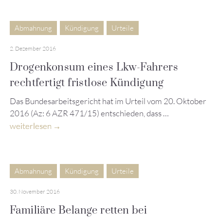
Abmahnung
Kündigung
Urteile
2. Dezember 2016
Drogenkonsum eines Lkw-Fahrers
rechtfertigt fristlose Kündigung
Das Bundesarbeitsgericht hat im Urteil vom 20. Oktober
2016 (Az: 6 AZR 471/15) entschieden, dass …
weiterlesen
Abmahnung
Kündigung
Urteile
30. November 2016
Familiäre Belange retten bei