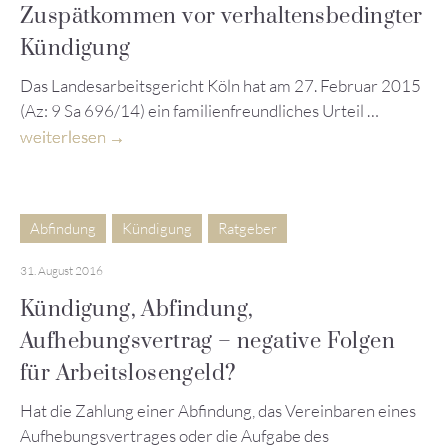
Zuspätkommen vor verhaltensbedingter
Kündigung
Das Landesarbeitsgericht Köln hat am 27. Februar 2015
(Az: 9 Sa 696/14) ein familienfreundliches Urteil …
weiterlesen
Abfindung
Kündigung
Ratgeber
31. August 2016
Kündigung, Abfindung,
Aufhebungsvertrag – negative Folgen
für Arbeitslosengeld?
Hat die Zahlung einer Abfindung, das Vereinbaren eines
Aufhebungsvertrages oder die Aufgabe des