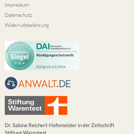
Impressum
Datenschutz
Widerrufsbelehrung
Dr. Sabine Reichert-Hafemeister in der Zeitschrift
Stiftung Warentest