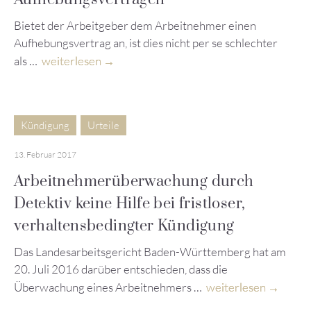
Bietet der Arbeitgeber dem Arbeitnehmer einen
Aufhebungsvertrag an, ist dies nicht per se schlechter
als …
weiterlesen
Kündigung
Urteile
13. Februar 2017
Arbeitnehmerüberwachung durch
Detektiv keine Hilfe bei fristloser,
verhaltensbedingter Kündigung
Das Landesarbeitsgericht Baden-Württemberg hat am
20. Juli 2016 darüber entschieden, dass die
Überwachung eines Arbeitnehmers …
weiterlesen