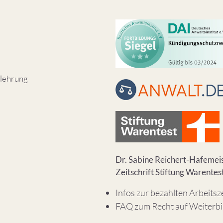
lehrung
Dr. Sabine Reichert-Hafemeis
Zeitschrift Stiftung Warentes
Infos zur bezahlten Arbeitsz
FAQ zum Recht auf Weiterb