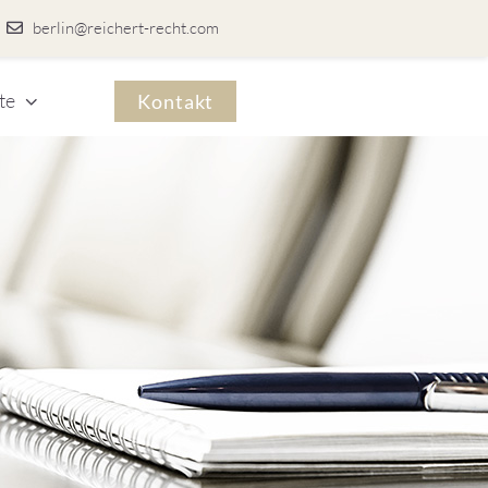
berlin@reichert-recht.com
te
Kontakt