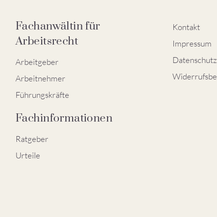
Fachanwältin für
Kontakt
Arbeitsrecht
Impressum
Datenschutz
Arbeitgeber
Widerrufsbe
Arbeitnehmer
Führungskräfte
Fachinformationen
Ratgeber
Urteile