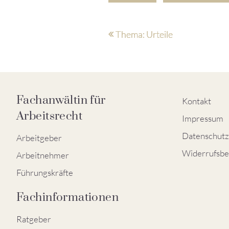
Thema: Urteile
Fachanwältin für
Kontakt
Arbeitsrecht
Impressum
Datenschutz
Arbeitgeber
Widerrufsbe
Arbeitnehmer
Führungskräfte
Fachinformationen
Ratgeber