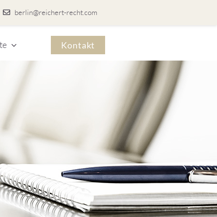
berlin@reichert-recht.com
te
Kontakt