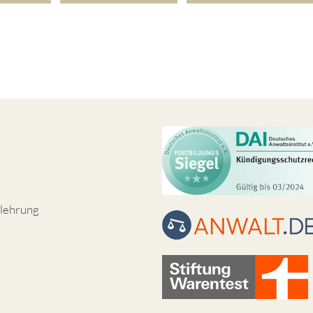
lehrung