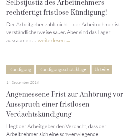
Selbstjustiz des Arbeitnehmers
rechtfertigt fristlose Kündigung!
Der Arbeitgeber zahlt nicht – der Arbeitnehmer ist
verständlicherweise sauer. Aber sind das Lager
ausräumen …
weiterlesen
Kündigung
Kündigungsschutzklage
Urteile
14. September 2018
Angemessene Frist zur Anhörung vor
Ausspruch einer fristlosen
Verdachtskündigung
Hegt der Arbeitgeber den Verdacht, dass der
Arbeitnehmer sich eine schwerwiegende