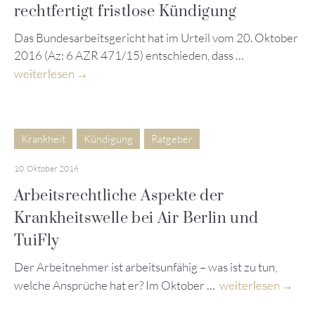
rechtfertigt fristlose Kündigung
Das Bundesarbeitsgericht hat im Urteil vom 20. Oktober
2016 (Az: 6 AZR 471/15) entschieden, dass …
weiterlesen
Krankheit
Kündigung
Ratgeber
10. Oktober 2016
Arbeitsrechtliche Aspekte der
Krankheitswelle bei Air Berlin und
TuiFly
Der Arbeitnehmer ist arbeitsunfähig – was ist zu tun,
welche Ansprüche hat er? Im Oktober …
weiterlesen