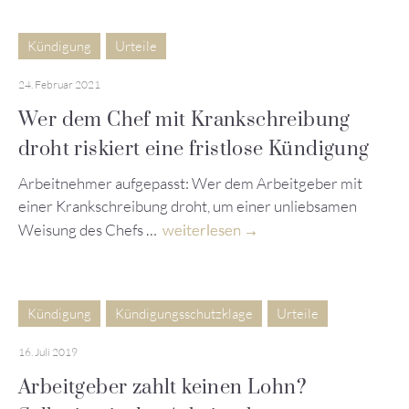
Kündigung
Urteile
24. Februar 2021
Wer dem Chef mit Krankschreibung
droht riskiert eine fristlose Kündigung
Arbeitnehmer aufgepasst: Wer dem Arbeitgeber mit
einer Krankschreibung droht, um einer unliebsamen
Weisung des Chefs …
weiterlesen
Kündigung
Kündigungsschutzklage
Urteile
16. Juli 2019
Arbeitgeber zahlt keinen Lohn?