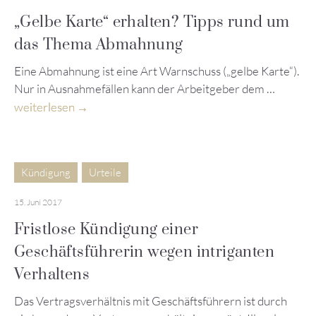
„Gelbe Karte“ erhalten? Tipps rund um
das Thema Abmahnung
Eine Abmahnung ist eine Art Warnschuss („gelbe Karte“).
Nur in Ausnahmefällen kann der Arbeitgeber dem …
weiterlesen
Kündigung
Urteile
15. Juni 2017
Fristlose Kündigung einer
Geschäftsführerin wegen intriganten
Verhaltens
Das Vertragsverhältnis mit Geschäftsführern ist durch