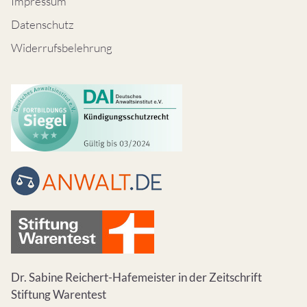
Impressum
Datenschutz
Widerrufsbelehrung
Dr. Sabine Reichert-Hafemeister in der Zeitschrift
Stiftung Warentest