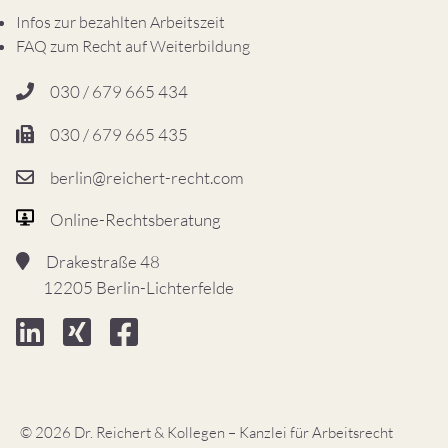
Infos zur bezahlten Arbeitszeit
FAQ zum Recht auf Weiterbildung
030 / 679 665 434
030 / 679 665 435
berlin@reichert-recht.com
Online-Rechtsberatung
Drakestraße 48
12205 Berlin-Lichterfelde
© 2026 Dr. Reichert & Kollegen – Kanzlei für Arbeitsrecht