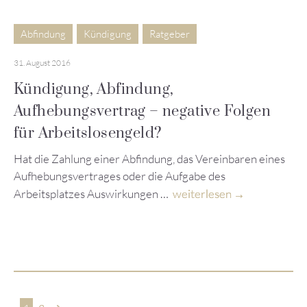
Abfindung
Kündigung
Ratgeber
31. August 2016
Kündigung, Abfindung,
Aufhebungsvertrag – negative Folgen
für Arbeitslosengeld?
Hat die Zahlung einer Abfindung, das Vereinbaren eines
Aufhebungsvertrages oder die Aufgabe des
Arbeitsplatzes Auswirkungen …
weiterlesen