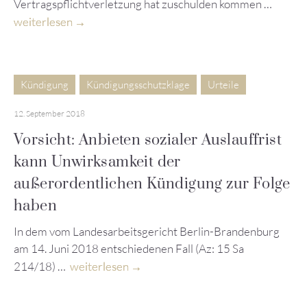
Vertragspflichtverletzung hat zuschulden kommen …
weiterlesen
Kündigung
Kündigungsschutzklage
Urteile
12. September 2018
Vorsicht: Anbieten sozialer Auslauffrist
kann Unwirksamkeit der
außerordentlichen Kündigung zur Folge
haben
In dem vom Landesarbeitsgericht Berlin-Brandenburg
am 14. Juni 2018 entschiedenen Fall (Az: 15 Sa
214/18) …
weiterlesen