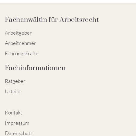
Fachanwältin für Arbeitsrecht
Arbeitgeber
Arbeitnehmer
Führungskräfte
Fachinformationen
Ratgeber
Urteile
Kontakt
Impressum
Datenschutz