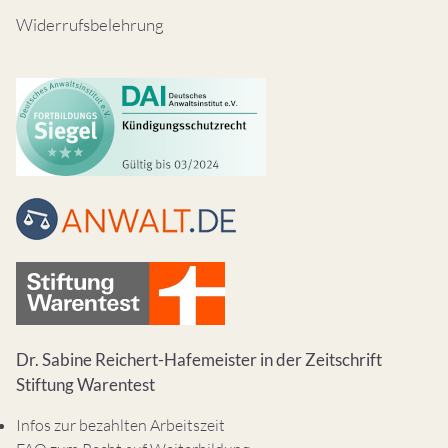
Widerrufsbelehrung
Dr. Sabine Reichert-Hafemeister in der Zeitschrift
Stiftung Warentest
Infos zur bezahlten Arbeitszeit