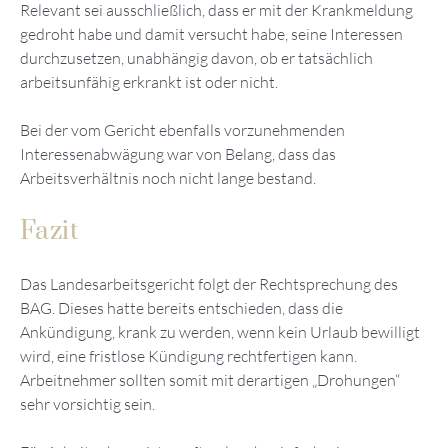
Relevant sei ausschließlich, dass er mit der Krankmeldung
gedroht habe und damit versucht habe, seine Interessen
durchzusetzen, unabhängig davon, ob er tatsächlich
arbeitsunfähig erkrankt ist oder nicht.
Bei der vom Gericht ebenfalls vorzunehmenden
Interessenabwägung war von Belang, dass das
Arbeitsverhältnis noch nicht lange bestand.
Fazit
Das Landesarbeitsgericht folgt der Rechtsprechung des
BAG. Dieses hatte bereits entschieden, dass die
Ankündigung, krank zu werden, wenn kein Urlaub bewilligt
wird, eine fristlose Kündigung rechtfertigen kann.
Arbeitnehmer sollten somit mit derartigen „Drohungen“
sehr vorsichtig sein.