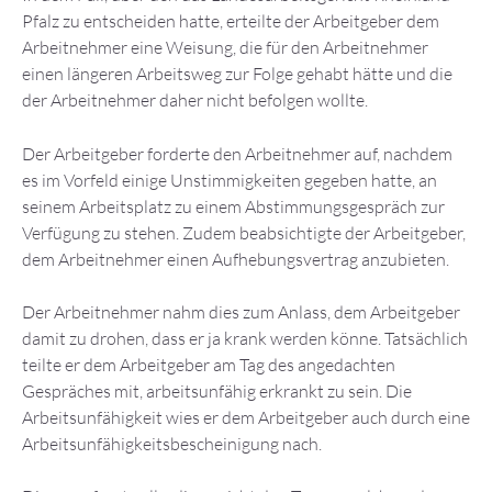
Pfalz zu entscheiden hatte, erteilte der Arbeitgeber dem
Arbeitnehmer eine Weisung, die für den Arbeitnehmer
einen längeren Arbeitsweg zur Folge gehabt hätte und die
der Arbeitnehmer daher nicht befolgen wollte.
Der Arbeitgeber forderte den Arbeitnehmer auf, nachdem
es im Vorfeld einige Unstimmigkeiten gegeben hatte, an
seinem Arbeitsplatz zu einem Abstimmungsgespräch zur
Verfügung zu stehen. Zudem beabsichtigte der Arbeitgeber,
dem Arbeitnehmer einen Aufhebungsvertrag anzubieten.
Der Arbeitnehmer nahm dies zum Anlass, dem Arbeitgeber
damit zu drohen, dass er ja krank werden könne. Tatsächlich
teilte er dem Arbeitgeber am Tag des angedachten
Gespräches mit, arbeitsunfähig erkrankt zu sein. Die
Arbeitsunfähigkeit wies er dem Arbeitgeber auch durch eine
Arbeitsunfähigkeitsbescheinigung nach.