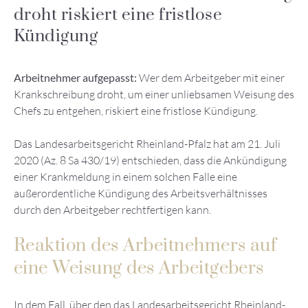
droht riskiert eine fristlose
Kündigung
Arbeitnehmer aufgepasst:
Wer dem Arbeitgeber mit einer
Krankschreibung droht, um einer unliebsamen Weisung des
Chefs zu entgehen, riskiert eine fristlose Kündigung.
Das Landesarbeitsgericht Rheinland-Pfalz hat am 21. Juli
2020 (Az. 8 Sa 430/19) entschieden, dass die Ankündigung
einer Krankmeldung in einem solchen Falle eine
außerordentliche Kündigung des Arbeitsverhältnisses
durch den Arbeitgeber rechtfertigen kann.
Reaktion des Arbeitnehmers auf
eine Weisung des Arbeitgebers
In dem Fall, über den das Landesarbeitsgericht Rheinland-