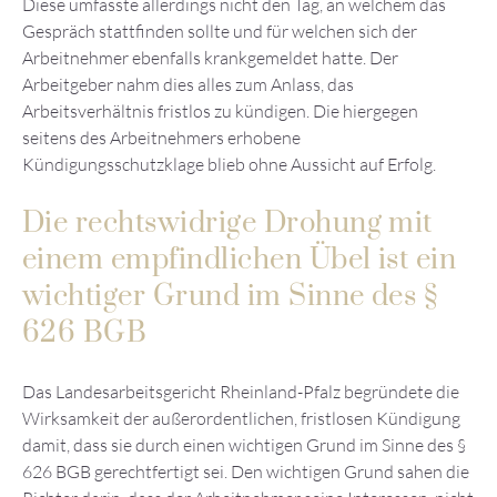
Diese umfasste allerdings nicht den Tag, an welchem das
Gespräch stattfinden sollte und für welchen sich der
Arbeitnehmer ebenfalls krankgemeldet hatte. Der
Arbeitgeber nahm dies alles zum Anlass, das
Arbeitsverhältnis fristlos zu kündigen. Die hiergegen
seitens des Arbeitnehmers erhobene
Kündigungsschutzklage blieb ohne Aussicht auf Erfolg.
Die rechtswidrige Drohung mit
einem empfindlichen Übel ist ein
wichtiger Grund im Sinne des §
626 BGB
Das Landesarbeitsgericht Rheinland-Pfalz begründete die
Wirksamkeit der außerordentlichen, fristlosen Kündigung
damit, dass sie durch einen wichtigen Grund im Sinne des §
626 BGB gerechtfertigt sei. Den wichtigen Grund sahen die