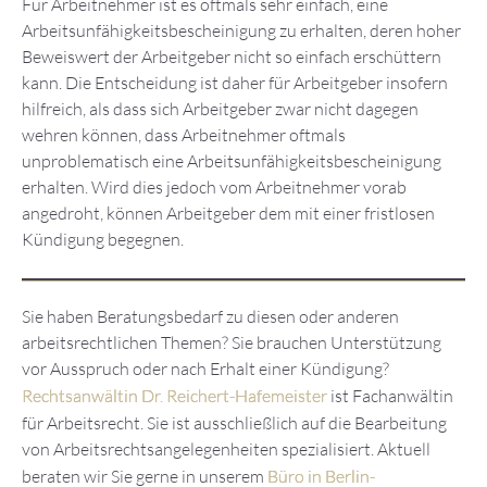
Für Arbeitnehmer ist es oftmals sehr einfach, eine
Arbeitsunfähigkeitsbescheinigung zu erhalten, deren hoher
Beweiswert der Arbeitgeber nicht so einfach erschüttern
kann. Die Entscheidung ist daher für Arbeitgeber insofern
hilfreich, als dass sich Arbeitgeber zwar nicht dagegen
wehren können, dass Arbeitnehmer oftmals
unproblematisch eine Arbeitsunfähigkeitsbescheinigung
erhalten. Wird dies jedoch vom Arbeitnehmer vorab
angedroht, können Arbeitgeber dem mit einer fristlosen
Kündigung begegnen.
Sie haben Beratungsbedarf zu diesen oder anderen
arbeitsrechtlichen Themen? Sie brauchen Unterstützung
vor Ausspruch oder nach Erhalt einer Kündigung?
Rechtsanwältin Dr. Reichert-Hafemeister
ist Fachanwältin
für Arbeitsrecht. Sie ist ausschließlich auf die Bearbeitung
von Arbeitsrechtsangelegenheiten spezialisiert. Aktuell
beraten wir Sie gerne in unserem
Büro in Berlin-