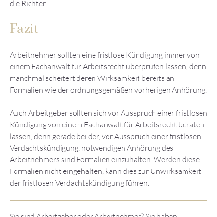
die Richter.
Fazit
Arbeitnehmer sollten eine fristlose Kündigung immer von
einem Fachanwalt für Arbeitsrecht überprüfen lassen; denn
manchmal scheitert deren Wirksamkeit bereits an
Formalien wie der ordnungsgemäßen vorherigen Anhörung.
Auch Arbeitgeber sollten sich vor Ausspruch einer fristlosen
Kündigung von einem Fachanwalt für Arbeitsrecht beraten
lassen; denn gerade bei der, vor Ausspruch einer fristlosen
Verdachtskündigung, notwendigen Anhörung des
Arbeitnehmers sind Formalien einzuhalten. Werden diese
Formalien nicht eingehalten, kann dies zur Unwirksamkeit
der fristlosen Verdachtskündigung führen.
Sie sind Arbeitgeber oder Arbeitnehmer? Sie haben