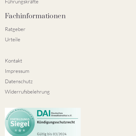
Führungskräfte
Fachinformationen
Ratgeber
Urteile
Kontakt
Impressum
Datenschutz
Widerrufsbelehrung