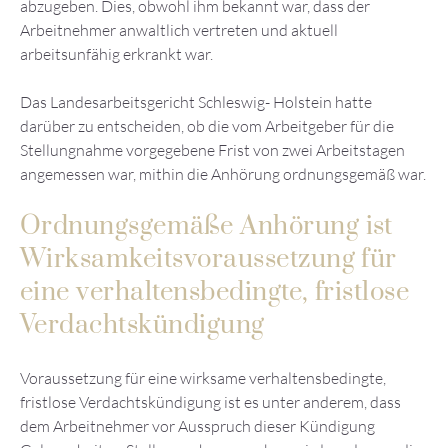
abzugeben. Dies, obwohl ihm bekannt war, dass der
Arbeitnehmer anwaltlich vertreten und aktuell
arbeitsunfähig erkrankt war.
Das Landesarbeitsgericht Schleswig- Holstein hatte
darüber zu entscheiden, ob die vom Arbeitgeber für die
Stellungnahme vorgegebene Frist von zwei Arbeitstagen
angemessen war, mithin die Anhörung ordnungsgemäß war.
Ordnungsgemäße Anhörung ist
Wirksamkeitsvoraussetzung für
eine verhaltensbedingte, fristlose
Verdachtskündigung
Voraussetzung für eine wirksame verhaltensbedingte,
fristlose Verdachtskündigung ist es unter anderem, dass
dem Arbeitnehmer vor Ausspruch dieser Kündigung