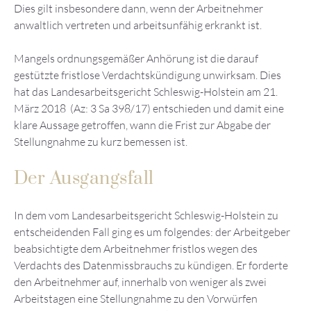
Dies gilt insbesondere dann, wenn der Arbeitnehmer
anwaltlich vertreten und arbeitsunfähig erkrankt ist.
Mangels ordnungsgemäßer Anhörung ist die darauf
gestützte fristlose Verdachtskündigung unwirksam. Dies
hat das Landesarbeitsgericht Schleswig-Holstein am 21.
März 2018 (Az: 3 Sa 398/17) entschieden und damit eine
klare Aussage getroffen, wann die Frist zur Abgabe der
Stellungnahme zu kurz bemessen ist.
Der Ausgangsfall
In dem vom Landesarbeitsgericht Schleswig-Holstein zu
entscheidenden Fall ging es um folgendes: der Arbeitgeber
beabsichtigte dem Arbeitnehmer fristlos wegen des
Verdachts des Datenmissbrauchs zu kündigen. Er forderte
den Arbeitnehmer auf, innerhalb von weniger als zwei
Arbeitstagen eine Stellungnahme zu den Vorwürfen