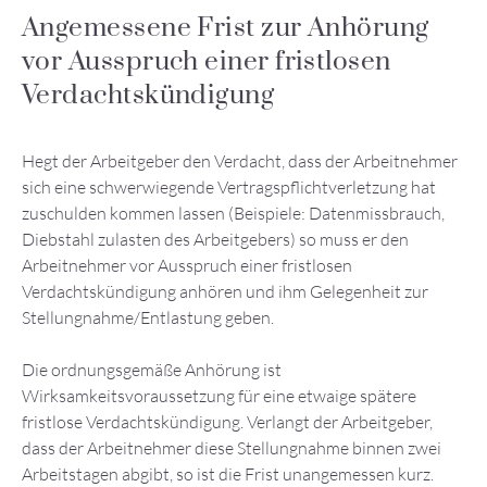
Angemessene Frist zur Anhörung
vor Ausspruch einer fristlosen
Verdachtskündigung
Hegt der Arbeitgeber den Verdacht, dass der Arbeitnehmer
sich eine schwerwiegende Vertragspflichtverletzung hat
zuschulden kommen lassen (Beispiele: Datenmissbrauch,
Diebstahl zulasten des Arbeitgebers) so muss er den
Arbeitnehmer vor Ausspruch einer fristlosen
Verdachtskündigung anhören und ihm Gelegenheit zur
Stellungnahme/Entlastung geben.
Die ordnungsgemäße Anhörung ist
Wirksamkeitsvoraussetzung für eine etwaige spätere
fristlose Verdachtskündigung. Verlangt der Arbeitgeber,
dass der Arbeitnehmer diese Stellungnahme binnen zwei
Arbeitstagen abgibt, so ist die Frist unangemessen kurz.