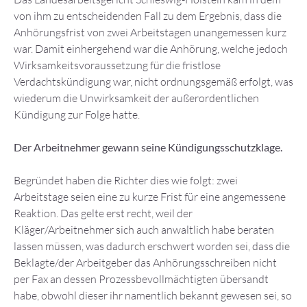
von ihm zu entscheidenden Fall zu dem Ergebnis, dass die
Anhörungsfrist von zwei Arbeitstagen unangemessen kurz
war. Damit einhergehend war die Anhörung, welche jedoch
Wirksamkeitsvoraussetzung für die fristlose
Verdachtskündigung war, nicht ordnungsgemäß erfolgt, was
wiederum die Unwirksamkeit der außerordentlichen
Kündigung zur Folge hatte.
Der Arbeitnehmer gewann seine Kündigungsschutzklage.
Begründet haben die Richter dies wie folgt: zwei
Arbeitstage seien eine zu kurze Frist für eine angemessene
Reaktion. Das gelte erst recht, weil der
Kläger/Arbeitnehmer sich auch anwaltlich habe beraten
lassen müssen, was dadurch erschwert worden sei, dass die
Beklagte/der Arbeitgeber das Anhörungsschreiben nicht
per Fax an dessen Prozessbevollmächtigten übersandt
habe, obwohl dieser ihr namentlich bekannt gewesen sei, so