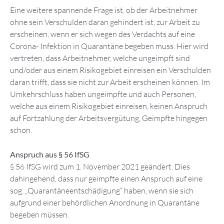
Eine weitere spannende Frage ist, ob der Arbeitnehmer
ohne sein Verschulden daran gehindert ist, zur Arbeit zu
erscheinen, wenn er sich wegen des Verdachts auf eine
Corona- Infektion in Quarantäne begeben muss. Hier wird
vertreten, dass Arbeitnehmer, welche ungeimpft sind
und/oder aus einem Risikogebiet einreisen ein Verschulden
daran trifft, dass sie nicht zur Arbeit erscheinen können. Im
Umkehrschluss haben ungeimpfte und auch Personen,
welche aus einem Risikogebiet einreisen, keinen Anspruch
auf Fortzahlung der Arbeitsvergütung, Geimpfte hingegen
schon.
Anspruch aus § 56 IfSG
§ 56 IfSG wird zum 1. November 2021 geändert. Dies
dahingehend, dass nur geimpfte einen Anspruch auf eine
sog. „Quarantäneentschädigung“ haben, wenn sie sich
aufgrund einer behördlichen Anordnung in Quarantäne
begeben müssen.