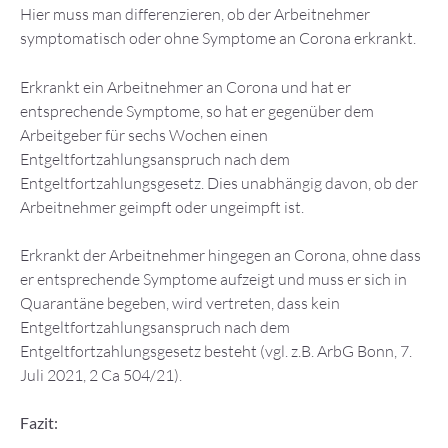
Hier muss man differenzieren, ob der Arbeitnehmer
symptomatisch oder ohne Symptome an Corona erkrankt.
Erkrankt ein Arbeitnehmer an Corona und hat er
entsprechende Symptome, so hat er gegenüber dem
Arbeitgeber für sechs Wochen einen
Entgeltfortzahlungsanspruch nach dem
Entgeltfortzahlungsgesetz. Dies unabhängig davon, ob der
Arbeitnehmer geimpft oder ungeimpft ist.
Erkrankt der Arbeitnehmer hingegen an Corona, ohne dass
er entsprechende Symptome aufzeigt und muss er sich in
Quarantäne begeben, wird vertreten, dass kein
Entgeltfortzahlungsanspruch nach dem
Entgeltfortzahlungsgesetz besteht (vgl. z.B. ArbG Bonn, 7.
Juli 2021, 2 Ca 504/21).
Fazit: