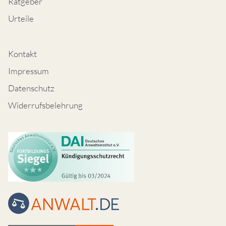
Ratgeber
Urteile
Kontakt
Impressum
Datenschutz
Widerrufsbelehrung