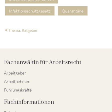
Infektionsschutzgesetz
Quarantäne
Thema: Ratgeber
Fachanwältin für Arbeitsrecht
Arbeitgeber
Arbeitnehmer
Führungskräfte
Fachinformationen