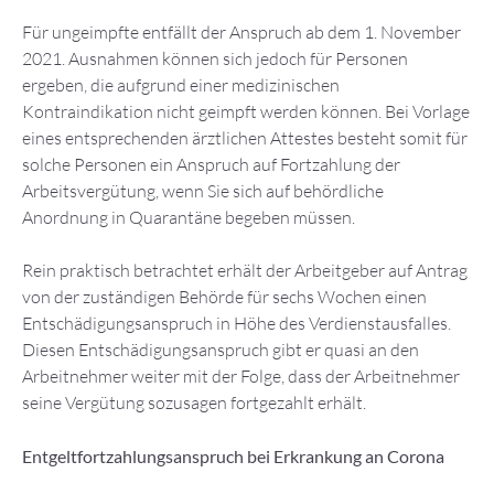
Für ungeimpfte entfällt der Anspruch ab dem 1. November
2021. Ausnahmen können sich jedoch für Personen
ergeben, die aufgrund einer medizinischen
Kontraindikation nicht geimpft werden können. Bei Vorlage
eines entsprechenden ärztlichen Attestes besteht somit für
solche Personen ein Anspruch auf Fortzahlung der
Arbeitsvergütung, wenn Sie sich auf behördliche
Anordnung in Quarantäne begeben müssen.
Rein praktisch betrachtet erhält der Arbeitgeber auf Antrag
von der zuständigen Behörde für sechs Wochen einen
Entschädigungsanspruch in Höhe des Verdienstausfalles.
Diesen Entschädigungsanspruch gibt er quasi an den
Arbeitnehmer weiter mit der Folge, dass der Arbeitnehmer
seine Vergütung sozusagen fortgezahlt erhält.
Entgeltfortzahlungsanspruch bei Erkrankung an Corona