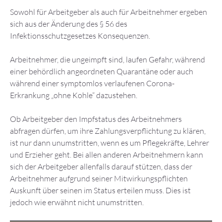
Sowohl für Arbeitgeber als auch für Arbeitnehmer ergeben
sich aus der Änderung des § 56 des
Infektionsschutzgesetzes Konsequenzen.
Arbeitnehmer, die ungeimpft sind, laufen Gefahr, während
einer behördlich angeordneten Quarantäne oder auch
während einer symptomlos verlaufenen Corona-
Erkrankung „ohne Kohle“ dazustehen.
Ob Arbeitgeber den Impfstatus des Arbeitnehmers
abfragen dürfen, um ihre Zahlungsverpflichtung zu klären,
ist nur dann unumstritten, wenn es um Pflegekräfte, Lehrer
und Erzieher geht. Bei allen anderen Arbeitnehmern kann
sich der Arbeitgeber allenfalls darauf stützen, dass der
Arbeitnehmer aufgrund seiner Mitwirkungspflichten
Auskunft über seinen im Status erteilen muss. Dies ist
jedoch wie erwähnt nicht unumstritten.