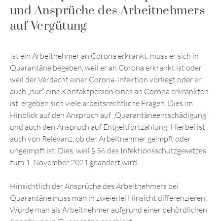
und Ansprüche des Arbeitnehmers
auf Vergütung
Ist ein Arbeitnehmer an Corona erkrankt, muss er sich in
Quarantäne begeben, weil er an Corona erkrankt ist oder
weil der Verdacht einer Corona-Infektion vorliegt oder er
auch „nur“ eine Kontaktperson eines an Corona erkrankten
ist, ergeben sich viele arbeitsrechtliche Fragen. Dies im
Hinblick auf den Anspruch auf „Quarantäneentschädigung“
und auch den Anspruch auf Entgeltfortzahlung. Hierbei ist
auch von Relevanz, ob der Arbeitnehmer geimpft oder
ungeimpft ist. Dies, weil § 56 des Infektionsschutzgesetzes
zum 1. November 2021 geändert wird.
Hinsichtlich der Ansprüche des Arbeitnehmers bei
Quarantäne muss man in zweierlei Hinsicht differenzieren:
Wurde man als Arbeitnehmer aufgrund einer behördlichen