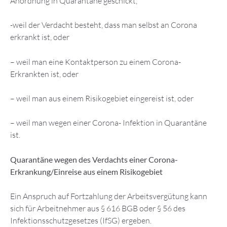
Anordnung in Quarantäne geschickt,
-weil der Verdacht besteht, dass man selbst an Corona
erkrankt ist, oder
– weil man eine Kontaktperson zu einem Corona-
Erkrankten ist, oder
– weil man aus einem Risikogebiet eingereist ist, oder
– weil man wegen einer Corona- Infektion in Quarantäne
ist.
Quarantäne wegen des Verdachts einer Corona-
Erkrankung/Einreise aus einem Risikogebiet
Ein Anspruch auf Fortzahlung der Arbeitsvergütung kann
sich für Arbeitnehmer aus § 616 BGB oder § 56 des
Infektionsschutzgesetzes (IfSG) ergeben.