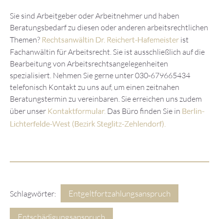
Sie sind Arbeitgeber oder Arbeitnehmer und haben
Beratungsbedarf zu diesen oder anderen arbeitsrechtlichen
Themen?
Rechtsanwältin Dr. Reichert-Hafemeister
ist
Fachanwältin für Arbeitsrecht. Sie ist ausschließlich auf die
Bearbeitung von Arbeitsrechtsangelegenheiten
spezialisiert. Nehmen Sie gerne unter 030-679665434
telefonisch Kontakt zu uns auf, um einen zeitnahen
Beratungstermin zu vereinbaren. Sie erreichen uns zudem
über unser
Kontaktformular.
Das Büro finden Sie in
Berlin-
Lichterfelde-West (Bezirk Steglitz-Zehlendorf).
Entgeltfortzahlungsanspruch
Schlagwörter:
Entschädigungsanspruch