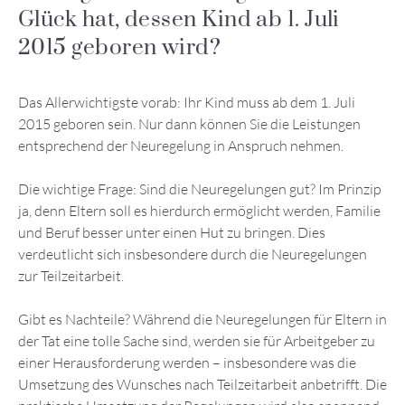
Glück hat, dessen Kind ab 1. Juli
2015 geboren wird?
Das Allerwichtigste vorab: Ihr Kind muss ab dem 1. Juli
2015 geboren sein. Nur dann können Sie die Leistungen
entsprechend der Neuregelung in Anspruch nehmen.
Die wichtige Frage: Sind die Neuregelungen gut? Im Prinzip
ja, denn Eltern soll es hierdurch ermöglicht werden, Familie
und Beruf besser unter einen Hut zu bringen. Dies
verdeutlicht sich insbesondere durch die Neuregelungen
zur Teilzeitarbeit.
Gibt es Nachteile? Während die Neuregelungen für Eltern in
der Tat eine tolle Sache sind, werden sie für Arbeitgeber zu
einer Herausforderung werden – insbesondere was die
Umsetzung des Wunsches nach Teilzeitarbeit anbetrifft. Die