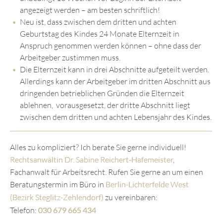
angezeigt werden – am besten schriftlich!
Neu ist, dass zwischen dem dritten und achten
Geburtstag des Kindes 24 Monate Elternzeit in
Anspruch genommen werden können – ohne dass der
Arbeitgeber zustimmen muss.
Die Elternzeit kann in drei Abschnitte aufgeteilt werden.
Allerdings kann der Arbeitgeber im dritten Abschnitt aus
dringenden betrieblichen Gründen die Elternzeit
ablehnen, vorausgesetzt, der dritte Abschnitt liegt
zwischen dem dritten und achten Lebensjahr des Kindes.
Alles zu kompliziert? Ich berate Sie gerne individuell!
Rechtsanwältin Dr. Sabine Reichert-Hafemeister
,
Fachanwalt für Arbeitsrecht. Rufen Sie gerne an um einen
Beratungstermin im Büro in
Berlin-Lichterfelde West
(Bezirk Steglitz-Zehlendorf)
zu vereinbaren:
Telefon:
030 679 665 434