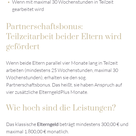
Wenn mit maximal 30 Wochenstunden in Teilzeit
gearbeitet wird
Partnerschaftsbonus:
Teilzeitarbeit beider Eltern wird
gefördert
Wenn beide Eltern parallel vier Monate lang in Teilzeit
arbeiten (mindestens 25 Wochenstunden, maximal 30
Wochenstunden), erhalten sie den sog.
Partnerschaftsbonus. Das heißt, sie haben Anspruch auf
vier zusätzliche ElterngeldPlus Monate.
Wie hoch sind die Leistungen?
Das klassische
Elterngeld
beträgt mindestens 300,00 € und
maximal 1.800,00 € monatlich.