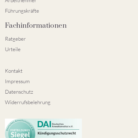
Arbeitnehmer
Führungskräfte
Fachinformationen
Ratgeber
Urteile
Kontakt
Impressum
Datenschutz
Widerrufsbelehrung