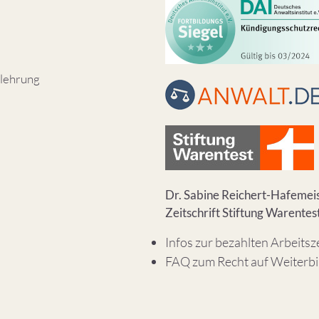
lehrung
Dr. Sabine Reichert-Hafemeis
Zeitschrift Stiftung Warentes
Infos zur bezahlten Arbeitsz
FAQ zum Recht auf Weiterb