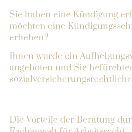
Sie haben eine Kündigung er
möchten eine Kündigungssch
erheben?
Ihnen wurde ein Aufhebungsv
angeboten und Sie befürchte
sozialversicherungsrechtliche
Die Vorteile der Beratung du
Fachanwalt für Arbeitsrecht