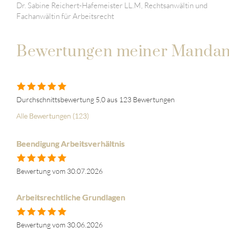
Dr. Sabine Reichert-Hafemeister LL.M, Rechtsanwältin und
Fachanwältin für Arbeitsrecht
Bewertungen meiner Mandan
Durchschnittsbewertung 5,0 aus 123 Bewertungen
Alle Bewertungen (123)
Beendigung Arbeitsverhältnis
Bewertung vom 30.07.2026
Arbeitsrechtliche Grundlagen
Bewertung vom 30.06.2026