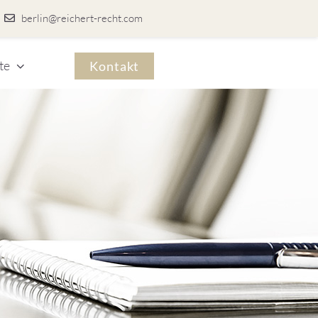
berlin@reichert-recht.com
te
Kontakt