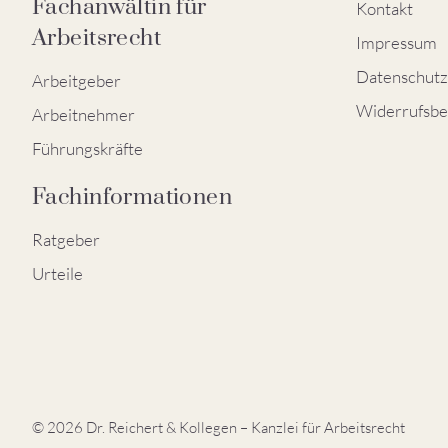
Fachanwältin für
Kontakt
Arbeitsrecht
Impressum
Datenschutz
Arbeitgeber
Widerrufsbe
Arbeitnehmer
Führungskräfte
Fachinformationen
Ratgeber
Urteile
© 2026 Dr. Reichert & Kollegen – Kanzlei für Arbeitsrecht