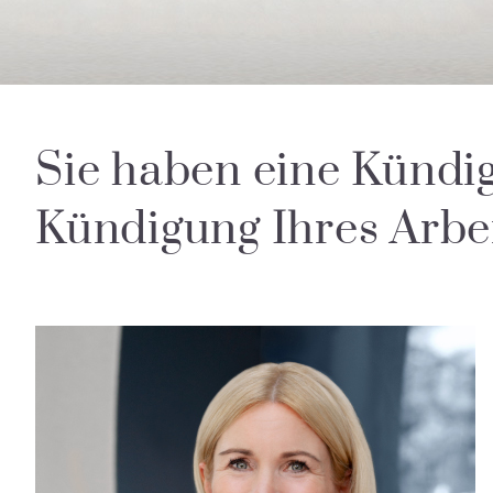
Sie haben eine Kündig
Kündigung Ihres Arbei