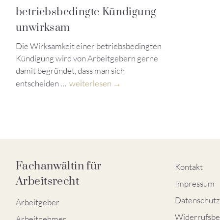
betriebsbedingte Kündigung
unwirksam
Die Wirksamkeit einer betriebsbedingten
Kündigung wird von Arbeitgebern gerne
damit begründet, dass man sich
entscheiden …
weiterlesen
Fachanwältin für
Kontakt
Arbeitsrecht
Impressum
Datenschutz
Arbeitgeber
Widerrufsbe
Arbeitnehmer