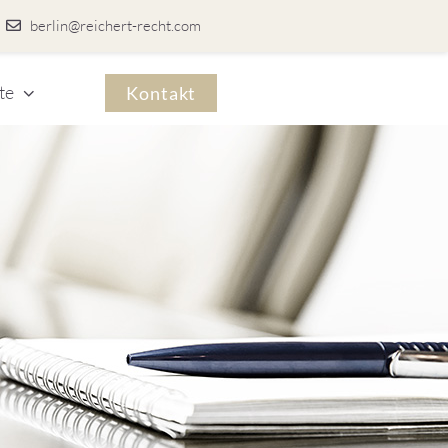
berlin@reichert-recht.com
te
Kontakt