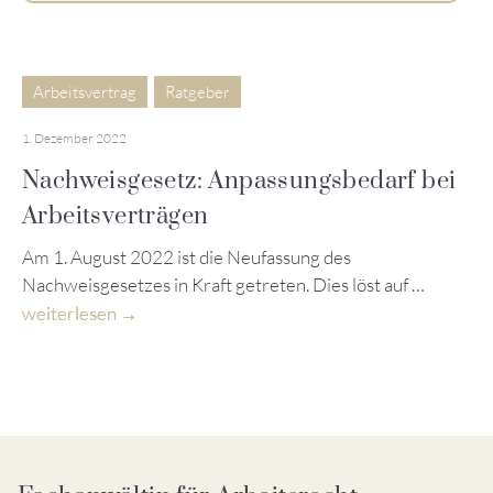
Arbeitsvertrag
Ratgeber
1. Dezember 2022
Nachweisgesetz: Anpassungsbedarf bei
Arbeitsverträgen
Am 1. August 2022 ist die Neufassung des
Nachweisgesetzes in Kraft getreten. Dies löst auf …
weiterlesen