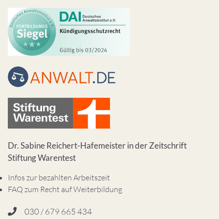
Dr. Sabine Reichert-Hafemeister in der Zeitschrift
Stiftung Warentest
Infos zur bezahlten Arbeitszeit
FAQ zum Recht auf Weiterbildung
030 / 679 665 434