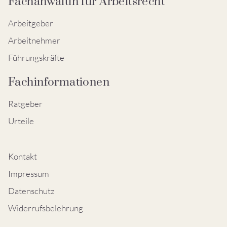
Fachanwältin für Arbeitsrecht
Arbeitgeber
Arbeitnehmer
Führungskräfte
Fachinformationen
Ratgeber
Urteile
Kontakt
Impressum
Datenschutz
Widerrufsbelehrung