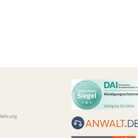
lehrung