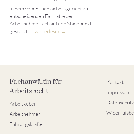
In dem vom Bundesarbeitsgericht zu
entscheidenden Fall hatte der
Arbeitnehmer sich auf den Standpunkt
gestützt, …
weiterlesen
Fachanwältin für
Kontakt
Arbeitsrecht
Impressum
Datenschutz
Arbeitgeber
Widerrufsbe
Arbeitnehmer
Führungskräfte