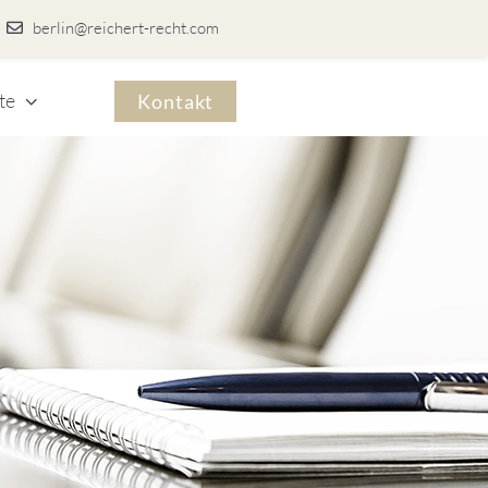
berlin@reichert-recht.com
te
Kontakt