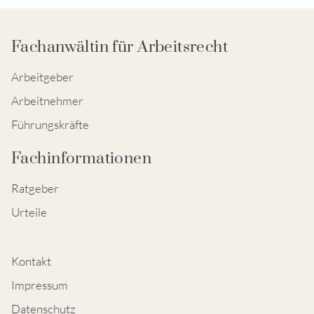
Fachanwältin für Arbeitsrecht
Arbeitgeber
Arbeitnehmer
Führungskräfte
Fachinformationen
Ratgeber
Urteile
Kontakt
Impressum
Datenschutz