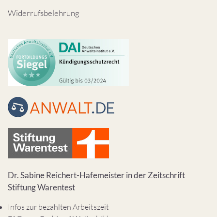
Widerrufsbelehrung
Dr. Sabine Reichert-Hafemeister in der Zeitschrift
Stiftung Warentest
Infos zur bezahlten Arbeitszeit