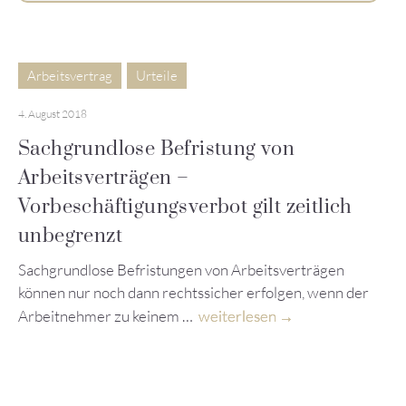
Arbeitsvertrag
Urteile
4. August 2018
Sachgrundlose Befristung von
Arbeitsverträgen –
Vorbeschäftigungsverbot gilt zeitlich
unbegrenzt
Sachgrundlose Befristungen von Arbeitsverträgen
können nur noch dann rechtssicher erfolgen, wenn der
Arbeitnehmer zu keinem …
weiterlesen