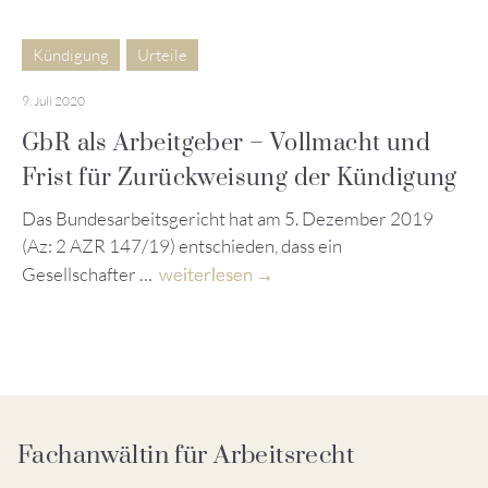
Kündigung
Urteile
9. Juli 2020
GbR als Arbeitgeber – Vollmacht und
Frist für Zurückweisung der Kündigung
Das Bundesarbeitsgericht hat am 5. Dezember 2019
(Az: 2 AZR 147/19) entschieden, dass ein
Gesellschafter …
weiterlesen
Fachanwältin für Arbeitsrecht