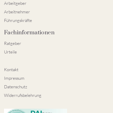
Arbeitgeber
Arbeitnehmer
Führungskräfte
Fachinformationen
Ratgeber
Urteile
Kontakt
Impressum
Datenschutz
Widerrufsbelehrung