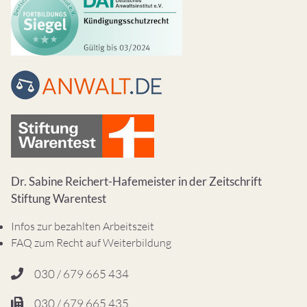
Dr. Sabine Reichert-Hafemeister in der Zeitschrift
Stiftung Warentest
Infos zur bezahlten Arbeitszeit
FAQ zum Recht auf Weiterbildung
030 / 679 665 434
030 / 679 665 435