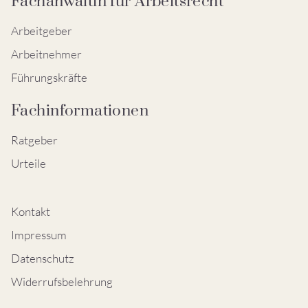
Fachanwältin für Arbeitsrecht
Arbeitgeber
Arbeitnehmer
Führungskräfte
Fachinformationen
Ratgeber
Urteile
Kontakt
Impressum
Datenschutz
Widerrufsbelehrung