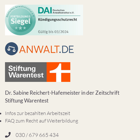
Dr. Sabine Reichert-Hafemeister in der Zeitschrift
Stiftung Warentest
Infos zur bezahlten Arbeitszeit
FAQ zum Recht auf Weiterbildung
030 / 679 665 434