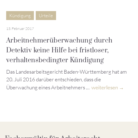
Kündigung
Urteile
13. Februar 2017
Arbeitnehmerüberwachung durch
Detektiv keine Hilfe bei fristloser,
verhaltensbedingter Kündigung
Das Landesarbeitsgericht Baden-Württemberg hat am
20. Juli 2016 darüber entschieden, dass die
Überwachung eines Arbeitnehmers …
weiterlesen