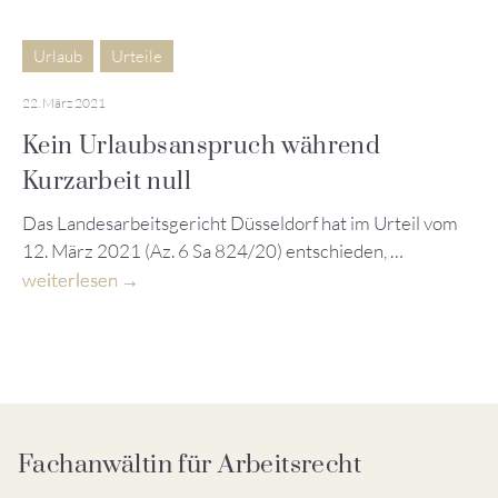
Urlaub
Urteile
22. März 2021
Kein Urlaubsanspruch während
Kurzarbeit null
Das Landesarbeitsgericht Düsseldorf hat im Urteil vom
12. März 2021 (Az. 6 Sa 824/20) entschieden, …
weiterlesen
Fachanwältin für Arbeitsrecht