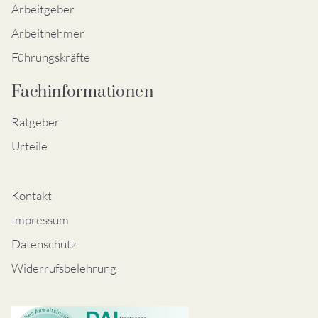
Arbeitgeber
Arbeitnehmer
Führungskräfte
Fachinformationen
Ratgeber
Urteile
Kontakt
Impressum
Datenschutz
Widerrufsbelehrung