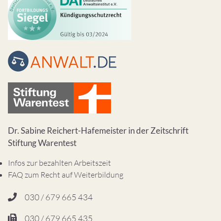
Dr. Sabine Reichert-Hafemeister in der Zeitschrift
Stiftung Warentest
Infos zur bezahlten Arbeitszeit
FAQ zum Recht auf Weiterbildung
030 / 679 665 434
030 / 679 665 435