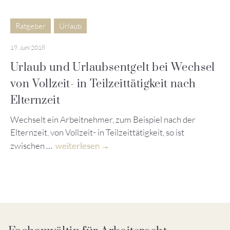
Ratgeber
Urlaub
19. Juni 2018
Urlaub und Urlaubsentgelt bei Wechsel
von Vollzeit- in Teilzeittätigkeit nach
Elternzeit
Wechselt ein Arbeitnehmer, zum Beispiel nach der
Elternzeit, von Vollzeit- in Teilzeittätigkeit, so ist
zwischen …
weiterlesen