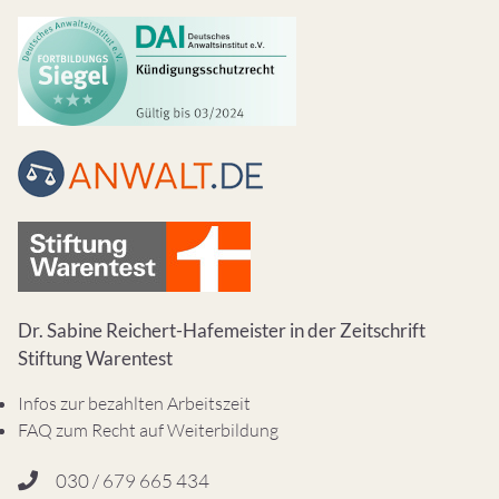
Dr. Sabine Reichert-Hafemeister in der Zeitschrift
Stiftung Warentest
Infos zur bezahlten Arbeitszeit
FAQ zum Recht auf Weiterbildung
030 / 679 665 434