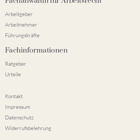
Fachanwältin für Arbeitsrecht
Arbeitgeber
Arbeitnehmer
Führungskräfte
Fachinformationen
Ratgeber
Urteile
Kontakt
Impressum
Datenschutz
Widerrufsbelehrung