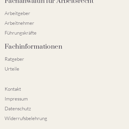
Fachanwältin für Arbeitsrecht
Arbeitgeber
Arbeitnehmer
Führungskräfte
Fachinformationen
Ratgeber
Urteile
Kontakt
Impressum
Datenschutz
Widerrufsbelehrung