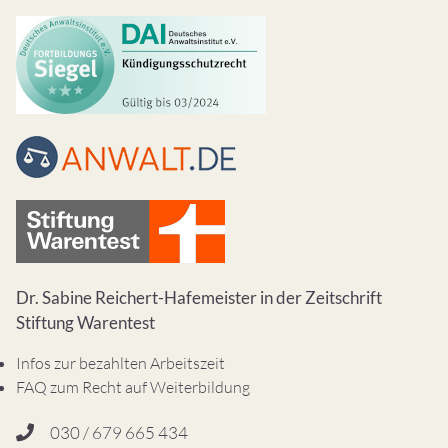
Dr. Sabine Reichert-Hafemeister in der Zeitschrift
Stiftung Warentest
Infos zur bezahlten Arbeitszeit
FAQ zum Recht auf Weiterbildung
030 / 679 665 434