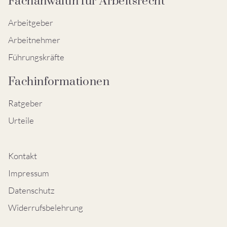
Fachanwältin für Arbeitsrecht
Arbeitgeber
Arbeitnehmer
Führungskräfte
Fachinformationen
Ratgeber
Urteile
Kontakt
Impressum
Datenschutz
Widerrufsbelehrung