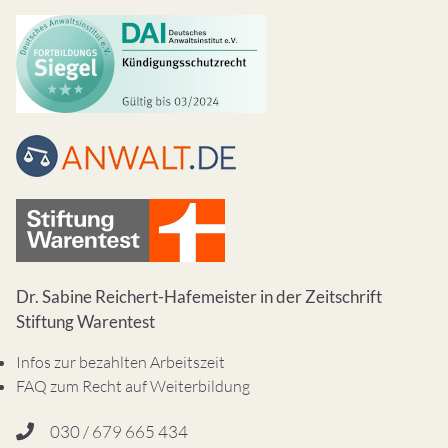
Dr. Sabine Reichert-Hafemeister in der Zeitschrift
Stiftung Warentest
Infos zur bezahlten Arbeitszeit
FAQ zum Recht auf Weiterbildung
030 / 679 665 434