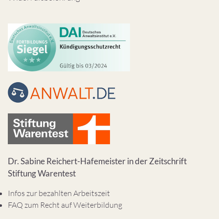
Dr. Sabine Reichert-Hafemeister in der Zeitschrift
Stiftung Warentest
Infos zur bezahlten Arbeitszeit
FAQ zum Recht auf Weiterbildung