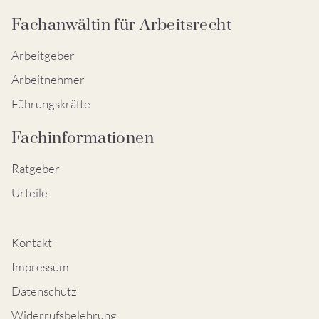
Fachanwältin für Arbeitsrecht
Arbeitgeber
Arbeitnehmer
Führungskräfte
Fachinformationen
Ratgeber
Urteile
Kontakt
Impressum
Datenschutz
Widerrufsbelehrung