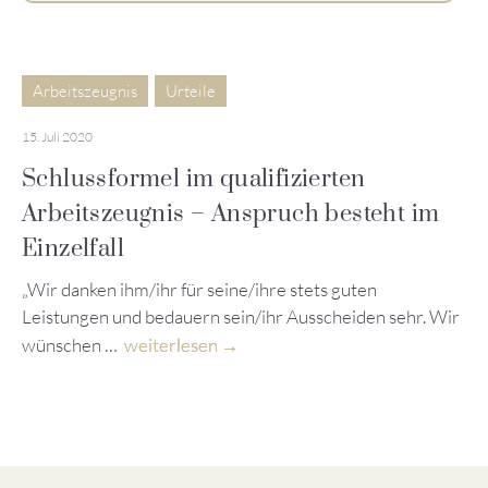
Arbeitszeugnis
Urteile
15. Juli 2020
Schlussformel im qualifizierten
Arbeitszeugnis – Anspruch besteht im
Einzelfall
„Wir danken ihm/ihr für seine/ihre stets guten
Leistungen und bedauern sein/ihr Ausscheiden sehr. Wir
wünschen …
weiterlesen