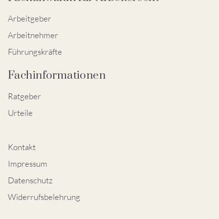
Arbeitgeber
Arbeitnehmer
Führungskräfte
Fachinformationen
Ratgeber
Urteile
Kontakt
Impressum
Datenschutz
Widerrufsbelehrung