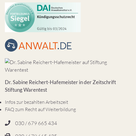
Dr. Sabine Reichert-Hafemeister in der Zeitschrift
Stiftung Warentest
Infos zur bezahlten Arbeitszeit
FAQ zum Recht auf Weiterbildung
030 / 679 665 434