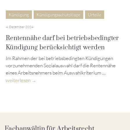
Kündigung
Kündigungsschutzklage
Urteile
4. Dezember 2024
Rentennähe darf bei betriebsbedingter
Kündigung berücksichtigt werden
Im Rahmen der bei betriebsbedingten Kündigungen
vorzunehmenden Sozialauswahl darf die Rentennähe
eines Arbeitsnehmers beim Auswahlkriterium …
weiterlesen
Fachanwältin für Arbeitsrecht