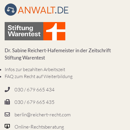
Dr. Sabine Reichert-Hafemeister in der Zeitschrift
Stiftung Warentest
Infos zur bezahlten Arbeitszeit
FAQ zum Recht auf Weiterbildung
030 / 679 665 434
030 / 679 665 435
berlin@reichert-recht.com
Online-Rechtsberatung