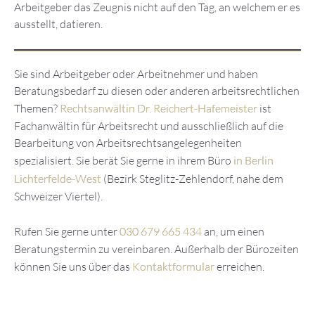
Arbeitgeber das Zeugnis nicht auf den Tag, an welchem er es
ausstellt, datieren.
Sie sind Arbeitgeber oder Arbeitnehmer und haben
Beratungsbedarf zu diesen oder anderen arbeitsrechtlichen
Themen?
Rechtsanwältin Dr. Reichert-Hafemeister
ist
Fachanwältin für Arbeitsrecht und ausschließlich auf die
Bearbeitung von Arbeitsrechtsangelegenheiten
spezialisiert. Sie berät Sie gerne in ihrem Büro
in Berlin
Lichterfelde-West
(Bezirk Steglitz-Zehlendorf, nahe dem
Schweizer Viertel).
Rufen Sie gerne unter
030 679 665 434
an, um einen
Beratungstermin zu vereinbaren. Außerhalb der Bürozeiten
können Sie uns über das
Kontaktformular
erreichen.