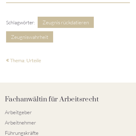
Zeugnis rückdatieren
Schlagwörter:
Zeugniswahrheit
Thema: Urteile
Fachanwältin für Arbeitsrecht
Arbeitgeber
Arbeitnehmer
Führungskräfte