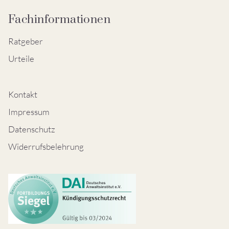
Fachinformationen
Ratgeber
Urteile
Kontakt
Impressum
Datenschutz
Widerrufsbelehrung