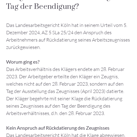
Tag der Beendigung?
Das Landesarbeitsgericht Köln hat in seinem Urteil vom 5.
Dezember 2024, AZ 5 SLa 25/24 den Anspruch des
Arbeitnehmers auf Rückdatierung seines Arbeitszeugnisses
zurückgewiesen.
Worum ging es?
Das Arbeitsverhältnis des Klägers endete am 28. Februar
2023. Der Arbeitgeber erteilte den Kläger ein Zeugnis,
welches nicht auf den 28. Februar 2023, sondern auf den
Tag der Ausstellung das Zeugnisses (April 2023) datierte.
Der Kläger begehrte mit seiner Klage die Rückdatierung
seines Zeugnisses auf den Tag der Beendigung des
Arbeitsverhältnisses, d.h. den 28. Februar 2023.
Kein Anspruch auf Rückdatierung des Zeugnisses
Das Landesarbeitsgericht Köln hat die Klage abgewiesen.