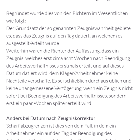
Begründet wurde dies von den Richtern im Wesentlichen
wie folgt:
Der Grundsatz der so genannten Zeugniswahrheit gebiete
es, dass das Zeugnis auf den Tag datiert, an welchem es
ausgestellt/erteilt wurde.
Weiterhin waren die Richter der Auffassung, dass ein
Zeugnis, welches erst circa acht Wochen nach Beendigung
des Arbeitsverhältnisses erstmals erteilt und auf dieses
Datum datiert wird, dem Kläger/Arbeitnehmer keine
Nachteile verschaffe. Es sei schließlich durchaus üblich und
keine unangemessene Verzögerung, wenn ein Zeugnis nicht
sofort bei Beendigung des Arbeitsverhältnisses, sondern
erst ein paar Wochen später erteilt wird.
Anders bei Datum nach Zeugniskorrektur
Scharf abzugrenzen ist dies von dem Fall, in dem ein
Arbeitnehmer ein auf den Tag der Beendigung des