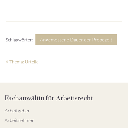
Angemessene Dauer der Probezeit
Schlagwörter:
Thema: Urteile
Fachanwältin für Arbeitsrecht
Arbeitgeber
Arbeitnehmer