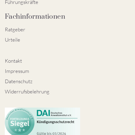
Führungskräfte
Fachinformationen
Ratgeber
Urteile
Kontakt
Impressum
Datenschutz
Widerrufsbelehrung