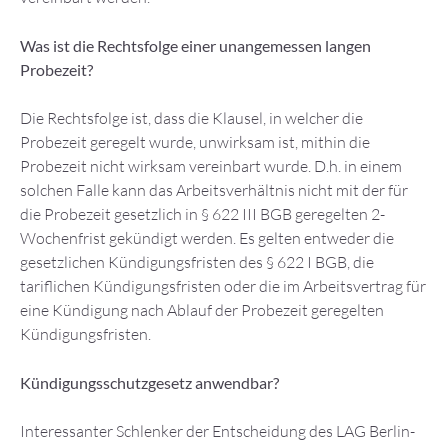
Was ist die Rechtsfolge einer unangemessen langen
Probezeit?
Die Rechtsfolge ist, dass die Klausel, in welcher die
Probezeit geregelt wurde, unwirksam ist, mithin die
Probezeit nicht wirksam vereinbart wurde. D.h. in einem
solchen Falle kann das Arbeitsverhältnis nicht mit der für
die Probezeit gesetzlich in § 622 III BGB geregelten 2-
Wochenfrist gekündigt werden. Es gelten entweder die
gesetzlichen Kündigungsfristen des § 622 I BGB, die
tariflichen Kündigungsfristen oder die im Arbeitsvertrag für
eine Kündigung nach Ablauf der Probezeit geregelten
Kündigungsfristen.
Kündigungsschutzgesetz anwendbar?
Interessanter Schlenker der Entscheidung des LAG Berlin-