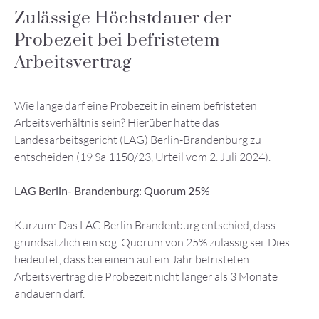
Zulässige Höchstdauer der
Probezeit bei befristetem
Arbeitsvertrag
Wie lange darf eine Probezeit in einem befristeten
Arbeitsverhältnis sein? Hierüber hatte das
Landesarbeitsgericht (LAG) Berlin-Brandenburg zu
entscheiden (19 Sa 1150/23, Urteil vom 2. Juli 2024).
LAG Berlin- Brandenburg: Quorum 25%
Kurzum: Das LAG Berlin Brandenburg entschied, dass
grundsätzlich ein sog. Quorum von 25% zulässig sei. Dies
bedeutet, dass bei einem auf ein Jahr befristeten
Arbeitsvertrag die Probezeit nicht länger als 3 Monate
andauern darf.