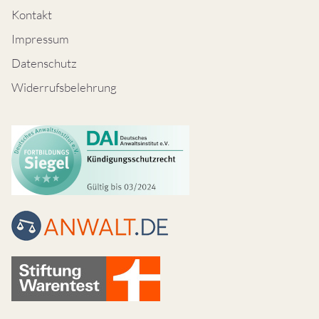
Kontakt
Impressum
Datenschutz
Widerrufsbelehrung