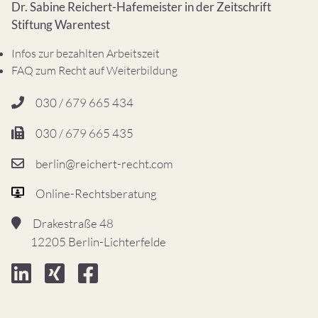
Dr. Sabine Reichert-Hafemeister in der Zeitschrift
Stiftung Warentest
Infos zur bezahlten Arbeitszeit
FAQ zum Recht auf Weiterbildung
030 / 679 665 434
030 / 679 665 435
berlin@reichert-recht.com
Online-Rechtsberatung
Drakestraße 48
12205 Berlin-Lichterfelde