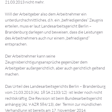
21.03.2013 nicht mehr.
Will der Arbeitgeber also dem Arbeitnehmer ein
unterdurchschnittliches, d.h. ein „befriedigendes“ Zeugnis
erteilen, muss er laut Landesarbeitsgericht Berlin –
Brandenburg darlegen und beweisen, dass die Leistungen
des Arbeitnehmers auch nur einem „befriedigend“
entsprachen.
Der Arbeitnehmer kann seine
Zeugnisberichtigungsansprüche gegenüber dem
Arbeitgeber außergerichtlich, aber auch gerichtlich geltend
machen.
Das Urteil des Landesarbeitsgerichts Berlin – Brandenburg
vom 21.03.2013 (Az. 18 SA 2133/12) ist leider noch nicht
rechtskräftig. Die Revision ist beim Bundesarbeitsgericht
anhängig (Az. 9 AZR 584/13), der Termin zur mündlichen
Verhandlung ist bereits am 17. November 2014.