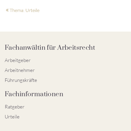
Thema: Urteile
Fachanwältin für Arbeitsrecht
Arbeitgeber
Arbeitnehmer
Führungskräfte
Fachinformationen
Ratgeber
Urteile