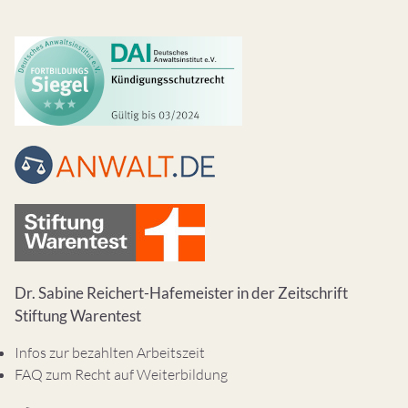
Dr. Sabine Reichert-Hafemeister in der Zeitschrift
Stiftung Warentest
Infos zur bezahlten Arbeitszeit
FAQ zum Recht auf Weiterbildung