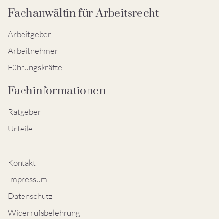
Fachanwältin für Arbeitsrecht
Arbeitgeber
Arbeitnehmer
Führungskräfte
Fachinformationen
Ratgeber
Urteile
Kontakt
Impressum
Datenschutz
Widerrufsbelehrung