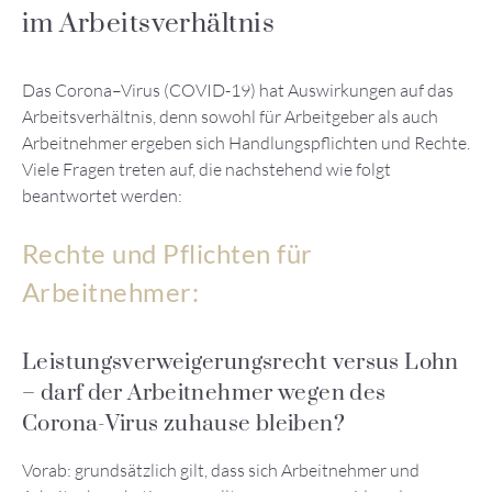
im Arbeitsverhältnis
Das Corona–Virus (COVID-19) hat Auswirkungen auf das
Arbeitsverhältnis, denn sowohl für Arbeitgeber als auch
Arbeitnehmer ergeben sich Handlungspflichten und Rechte.
Viele Fragen treten auf, die nachstehend wie folgt
beantwortet werden:
Rechte und Pflichten für
Arbeitnehmer:
Leistungsverweigerungsrecht versus Lohn
– darf der Arbeitnehmer wegen des
Corona-Virus zuhause bleiben?
Vorab: grundsätzlich gilt, dass sich Arbeitnehmer und