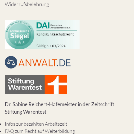
Widerrufsbelehrung
Dr. Sabine Reichert-Hafemeister in der Zeitschrift
Stiftung Warentest
Infos zur bezahlten Arbeitszeit
FAQ zum Recht auf Weiterbildung