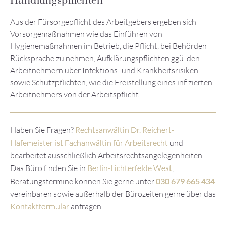
Handlungspflichten
Aus der Fürsorgepflicht des Arbeitgebers ergeben sich
Vorsorgemaßnahmen wie das Einführen von
Hygienemaßnahmen im Betrieb, die Pflicht, bei Behörden
Rücksprache zu nehmen, Aufklärungspflichten ggü. den
Arbeitnehmern über Infektions- und Krankheitsrisiken
sowie Schutzpflichten, wie die Freistellung eines infizierten
Arbeitnehmers von der Arbeitspflicht.
Haben Sie Fragen?
Rechtsanwältin Dr. Reichert-
Hafemeister ist Fachanwältin für Arbeitsrecht
und
bearbeitet ausschließlich Arbeitsrechtsangelegenheiten.
Das Büro finden Sie in
Berlin-Lichterfelde West
,
Beratungstermine können Sie gerne unter
030 679 665 434
vereinbaren sowie außerhalb der Bürozeiten gerne über das
Kontaktformular
anfragen.