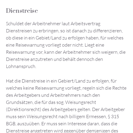
Dienstreise
Schuldet der Arbeitnehmer laut Arbeitsvertrag
Dienstreisen zu erbringen, so ist danach zu differenzieren,
ob diese in ein Gebiet/Land zu erfolgen haben, für welches
eine Reisewarnung vorliegt oder nicht. Liegt eine
Reisewarnung vor, kann der Arbeitnehmer sich weigern, die
Dienstreise anzutreten und behält dennoch den
Lohnanspruch.
Hat die Dienstreise in ein Gebiert/Land zu erfolgen, für
welches keine Reisewarnung vorliegt, regeln sich die Rechte
des Arbeitgebers und Arbeitnehmers nach den
Grundsätzen, die für das sog. Weisungsrecht
(Direktionsrecht) des Arbeitgebers gelten. Der Arbeitgeber
muss sein Weisungsrecht nach billigem Ermessen, § 315
BGB, auszuüben. Er muss sein Interesse daran, dass die
Dienstreise angetreten wird gegenüber demjenigen des