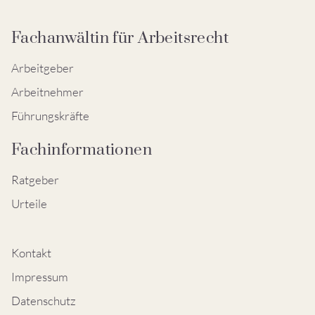
Fachanwältin für Arbeitsrecht
Arbeitgeber
Arbeitnehmer
Führungskräfte
Fachinformationen
Ratgeber
Urteile
Kontakt
Impressum
Datenschutz