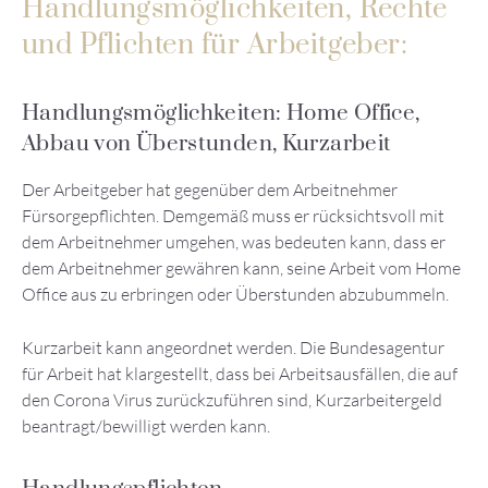
Handlungsmöglichkeiten, Rechte
und Pflichten für Arbeitgeber:
Handlungsmöglichkeiten: Home Office,
Abbau von Überstunden, Kurzarbeit
Der Arbeitgeber hat gegenüber dem Arbeitnehmer
Fürsorgepflichten. Demgemäß muss er rücksichtsvoll mit
dem Arbeitnehmer umgehen, was bedeuten kann, dass er
dem Arbeitnehmer gewähren kann, seine Arbeit vom Home
Office aus zu erbringen oder Überstunden abzubummeln.
Kurzarbeit kann angeordnet werden. Die Bundesagentur
für Arbeit hat klargestellt, dass bei Arbeitsausfällen, die auf
den Corona Virus zurückzuführen sind, Kurzarbeitergeld
beantragt/bewilligt werden kann.