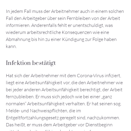
In jedem Fall muss der Arbeitnehmer auch in einem solchen
Fall den Arbeitgeber über sein Fernbleiben von der Arbeit
informieren. Anderenfalls fehlt er unentschuldigt, was
wiederum arbeitsrechtliche Konsequenzen wie eine
Abmahnung bis hin zu einer Kündigung zur Folge haben
kann.
Infektion bestätigt
Hat sich der Arbeitnehmer mit dem Corona-Virus infiziert,
liegt eine Arbeitsunfähigkeit vor, die den Arbeitnehmer wie
bei jeder anderen Arbeitsunfähigkeit berechtigt, der Arbeit
fernzubleiben. Er muss sich jedoch wie bei einer „ganz
normalen“ Arbeitsunfähigkeit verhalten. Er hat seinen sog.
Melde- und Nachweispflichten, die im
Entgeltfortzahlungsgesetz geregelt sind, nachzukommen.
Das heißt, er muss dem Arbeitgeber vor Dienstbeginn