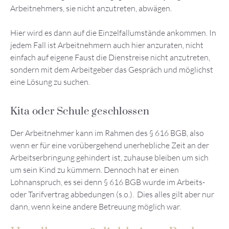
Arbeitnehmers, sie nicht anzutreten, abwägen.
Hier wird es dann auf die Einzelfallumstände ankommen. In
jedem Fall ist Arbeitnehmern auch hier anzuraten, nicht
einfach auf eigene Faust die Dienstreise nicht anzutreten,
sondern mit dem Arbeitgeber das Gespräch und möglichst
eine Lösung zu suchen.
Kita oder Schule geschlossen
Der Arbeitnehmer kann im Rahmen des § 616 BGB, also
wenn er für eine vorübergehend unerhebliche Zeit an der
Arbeitserbringung gehindert ist, zuhause bleiben um sich
um sein Kind zu kümmern. Dennoch hat er einen
Lohnanspruch, es sei denn § 616 BGB wurde im Arbeits-
oder Tarifvertrag abbedungen (s.o.). Dies alles gilt aber nur
dann, wenn keine andere Betreuung möglich war.