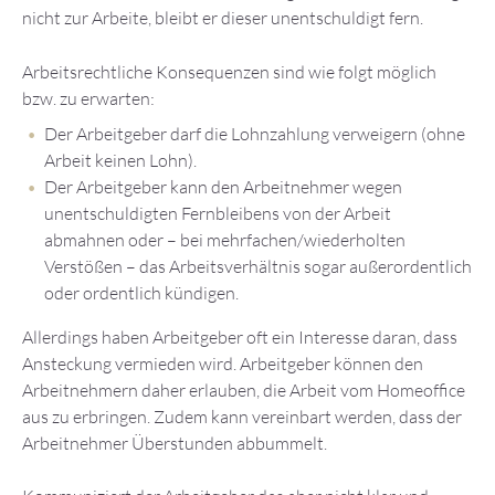
nicht zur Arbeite, bleibt er dieser unentschuldigt fern.
Arbeitsrechtliche Konsequenzen sind wie folgt möglich
bzw. zu erwarten:
Der Arbeitgeber darf die Lohnzahlung verweigern (ohne
Arbeit keinen Lohn).
Der Arbeitgeber kann den Arbeitnehmer wegen
unentschuldigten Fernbleibens von der Arbeit
abmahnen oder – bei mehrfachen/wiederholten
Verstößen – das Arbeitsverhältnis sogar außerordentlich
oder ordentlich kündigen.
Allerdings haben Arbeitgeber oft ein Interesse daran, dass
Ansteckung vermieden wird. Arbeitgeber können den
Arbeitnehmern daher erlauben, die Arbeit vom Homeoffice
aus zu erbringen. Zudem kann vereinbart werden, dass der
Arbeitnehmer Überstunden abbummelt.