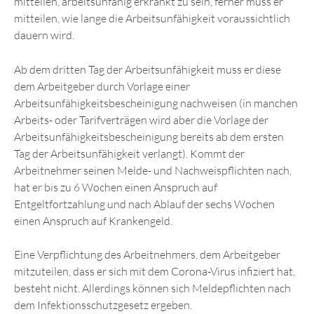
mitteilen, arbeitsunfähig erkrankt zu sein, ferner muss er
mitteilen, wie lange die Arbeitsunfähigkeit voraussichtlich
dauern wird.
Ab dem dritten Tag der Arbeitsunfähigkeit muss er diese
dem Arbeitgeber durch Vorlage einer
Arbeitsunfähigkeitsbescheinigung nachweisen (in manchen
Arbeits- oder Tarifverträgen wird aber die Vorlage der
Arbeitsunfähigkeitsbescheinigung bereits ab dem ersten
Tag der Arbeitsunfähigkeit verlangt). Kommt der
Arbeitnehmer seinen Melde- und Nachweispflichten nach,
hat er bis zu 6 Wochen einen Anspruch auf
Entgeltfortzahlung und nach Ablauf der sechs Wochen
einen Anspruch auf Krankengeld.
Eine Verpflichtung des Arbeitnehmers, dem Arbeitgeber
mitzuteilen, dass er sich mit dem Corona-Virus infiziert hat,
besteht nicht. Allerdings können sich Meldepflichten nach
dem Infektionsschutzgesetz ergeben.