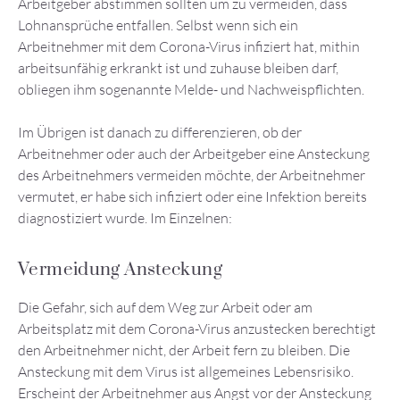
Arbeitgeber abstimmen sollten um zu vermeiden, dass
Lohnansprüche entfallen. Selbst wenn sich ein
Arbeitnehmer mit dem Corona-Virus infiziert hat, mithin
arbeitsunfähig erkrankt ist und zuhause bleiben darf,
obliegen ihm sogenannte Melde- und Nachweispflichten.
Im Übrigen ist danach zu differenzieren, ob der
Arbeitnehmer oder auch der Arbeitgeber eine Ansteckung
des Arbeitnehmers vermeiden möchte, der Arbeitnehmer
vermutet, er habe sich infiziert oder eine Infektion bereits
diagnostiziert wurde. Im Einzelnen:
Vermeidung Ansteckung
Die Gefahr, sich auf dem Weg zur Arbeit oder am
Arbeitsplatz mit dem Corona-Virus anzustecken berechtigt
den Arbeitnehmer nicht, der Arbeit fern zu bleiben. Die
Ansteckung mit dem Virus ist allgemeines Lebensrisiko.
Erscheint der Arbeitnehmer aus Angst vor der Ansteckung