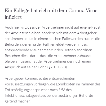
Ein Kollege hat sich mit dem Corona Virus
infiziert
Auch hier gilt, dass der Arbeitnehmer nicht auf eigene Faust
der Arbeit fernbleiben, sondern sich mit dem Arbeitgeber
abstimmen sollte. In einem solchen Falle werden zudem die
Behörden, denen ja der Fall gemeldet werden muss,
entsprechende Maßnahmen für den Betrieb anordnen.
Bestehen diese darin, dass die Arbeitnehmer zuhause
bleiben müssen, hat der Arbeitnehmer dennoch einen
Anspruch auf seinen Lohn (§ 615 BGB).
Arbeitgeber können, so die entsprechenden
Voraussetzungen vorliegen, die Lohnkosten im Rahmen des
Entschädigungsanspruches nach § 56 des
Infektionsschutzgesetzes bei der zuständigen Behörde
geltend machen.