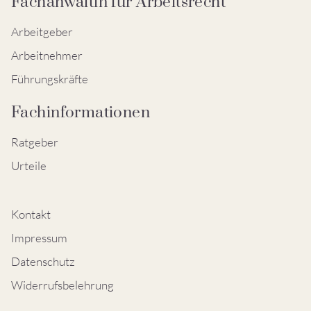
Fachanwältin für Arbeitsrecht
Arbeitgeber
Arbeitnehmer
Führungskräfte
Fachinformationen
Ratgeber
Urteile
Kontakt
Impressum
Datenschutz
Widerrufsbelehrung