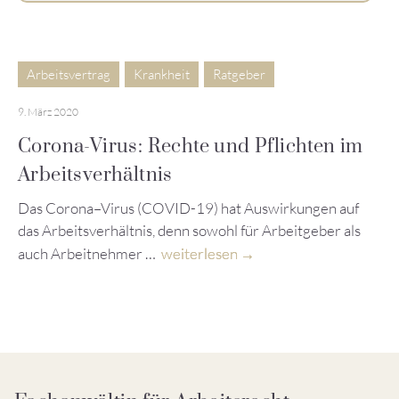
Arbeitsvertrag
Krankheit
Ratgeber
9. März 2020
Corona-Virus: Rechte und Pflichten im
Arbeitsverhältnis
Das Corona–Virus (COVID-19) hat Auswirkungen auf
das Arbeitsverhältnis, denn sowohl für Arbeitgeber als
auch Arbeitnehmer …
weiterlesen