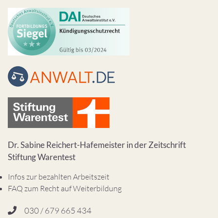
Dr. Sabine Reichert-Hafemeister in der Zeitschrift
Stiftung Warentest
Infos zur bezahlten Arbeitszeit
FAQ zum Recht auf Weiterbildung
030 / 679 665 434