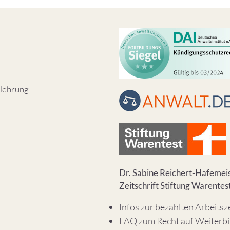
lehrung
Dr. Sabine Reichert-Hafemeis
Zeitschrift Stiftung Warentes
Infos zur bezahlten Arbeitsz
FAQ zum Recht auf Weiterb