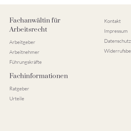
Fachanwältin für
Kontakt
Arbeitsrecht
Impressum
Datenschutz
Arbeitgeber
Widerrufsbe
Arbeitnehmer
Führungskräfte
Fachinformationen
Ratgeber
Urteile