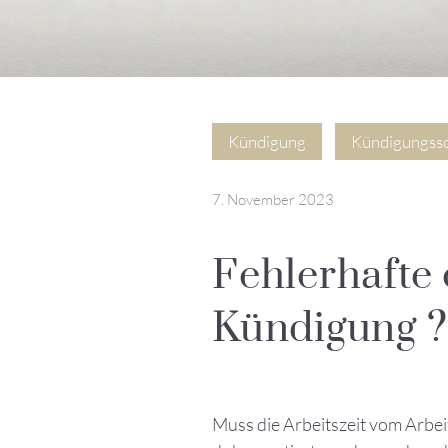
Kündigung
Kündigungss
7. November 2023
Fehlerhafte 
Kündigung ?
Muss die Arbeitszeit vom Arbei