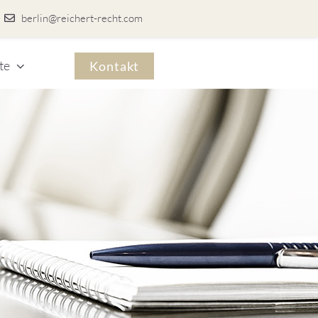
berlin@reichert-recht.com
te
Kontakt