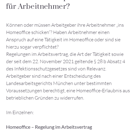
für Arbeitnehmer?
Können oder müssen Arbeitgeber ihre Arbeitnehmer „ins
Homeoffice schicken“? Haben Arbeitnehmer einen
Anspruch auf eine Tätigkeit im Homeoffice oder sind sie
hierzu sogar verpflichtet?
Regelungen im Arbeitsvertrag, die Art der Tätigkeit sowie
der seit dem 22. November 2021 geltende § 28 b Absatz 4
des Infektionsschutzgesetzes sind von Relevanz.
Arbeitgeber sind nach einer Entscheidung des
Landesarbeitsgerichts München unter bestimmten
Voraussetzungen berechtigt, eine Homeoffice-Erlaubnis aus
betrieblichen Gründen zu widerrufen.
Im Einzelnen:
Homeoffice – Regelung im Arbeitsvertrag