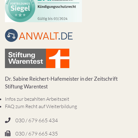
Dr. Sabine Reichert-Hafemeister in der Zeitschrift
Stiftung Warentest
Infos zur bezahlten Arbeitszeit
FAQ zum Recht auf Weiterbildung
030 / 679 665 434
030 / 679 665 435