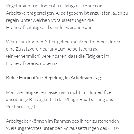
Regelungen zur Homeoffice-Tätigkeit können im
Arbeitsvertrag erfolgen. Arbeitgebern ist anzuraten, auch zu
regeln, unter welchen Voraussetzungen die
Homeofficetätigkeit beendet werden kann.
Weiterhin können Arbeitgeber und Arbeitnehmer durch
eine Zusatzvereinbarung zum Arbeitsvertrag
(einvernehmlich) vereinbaren, dass die Tätigkeit im
Homeoffice auszuüben ist.
Keine Homeoffice-Regelung im Arbeitsvertrag
Manche Tätigkeiten lassen sich nicht im Homeoffice
ausüben (z.B. Tätigkeit in der Pflege, Bearbeitung des
Posteingangs).
Arbeitgeber können im Rahmen des ihnen zustehenden
Weisungsrechtes unter den Voraussetzungen des § 109