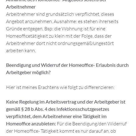
Arbeitnehmer
Arbeitnehmer sind grundsätzlich verpflichtet, dieses
Angebot anzunehmen. Ausnahme: es stehen ihrerseits
Gründe entgegen. Bsp: die Wohnung ist für eine
Homeofficetätigkeit zu klein mit der Folge, dass der
Arbeitnehmer dort nicht ordnungsgemäß/ungestört
arbeiten kann.
Beendigung und Widerruf der Homeoffice- Erlaubnis durch
Arbeitgeber möglich?
Hier ist meines Erachtens wie folgt zu differenzieren:
Keine Regelung im Arbeitsvertrag und der Arbeitgeber ist
gemäß § 28 b Abs. 4 des Infektionsschutzgesetzes
verpflichtet, dem Arbeitnehmer eine Tätigkeit im
Homeoffice anzubieten:
Für die Beendigung/den Widerruf
der Homeoffice- Tätigkeit kommt es nur darauf an, ob