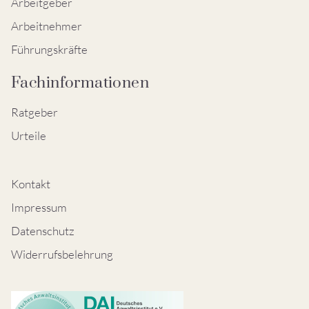
Arbeitgeber
Arbeitnehmer
Führungskräfte
Fachinformationen
Ratgeber
Urteile
Kontakt
Impressum
Datenschutz
Widerrufsbelehrung