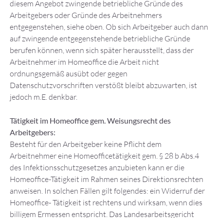
diesem Angebot zwingende betriebliche Gründe des
Arbeitgebers oder Gründe des Arbeitnehmers
entgegenstehen, siehe oben. Ob sich Arbeitgeber auch dann
auf zwingende entgegenstehende betriebliche Gründe
berufen können, wenn sich später herausstellt, dass der
Arbeitnehmer im Homeoffice die Arbeit nicht
ordnungsgemäß ausübt oder gegen
Datenschutzvorschriften verstößt bleibt abzuwarten, ist
jedoch m.E. denkbar.
Tätigkeit im Homeoffice gem. Weisungsrecht des
Arbeitgebers:
Besteht für den Arbeitgeber keine Pflicht dem
Arbeitnehmer eine Homeofficetätigkeit gem. § 28 b Abs.4
des Infektionsschutzgesetzes anzubieten kann er die
Homeoffice-Tätigkeit im Rahmen seines Direktionsrechten
anweisen. In solchen Fällen gilt folgendes: ein Widerruf der
Homeoffice- Tätigkeit ist rechtens und wirksam, wenn dies
billigem Ermessen entspricht. Das Landesarbeitsgericht