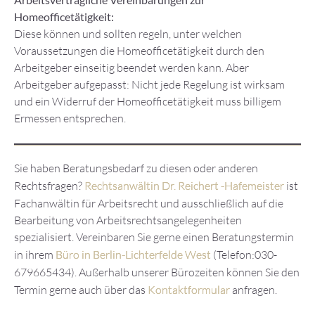
Homeofficetätigkeit:
Diese können und sollten regeln, unter welchen
Voraussetzungen die Homeofficetätigkeit durch den
Arbeitgeber einseitig beendet werden kann. Aber
Arbeitgeber aufgepasst: Nicht jede Regelung ist wirksam
und ein Widerruf der Homeofficetätigkeit muss billigem
Ermessen entsprechen.
Sie haben Beratungsbedarf zu diesen oder anderen
Rechtsfragen?
Rechtsanwältin Dr. Reichert -Hafemeister
ist
Fachanwältin für Arbeitsrecht und ausschließlich auf die
Bearbeitung von Arbeitsrechtsangelegenheiten
spezialisiert. Vereinbaren Sie gerne einen Beratungstermin
in ihrem
Büro in Berlin-Lichterfelde West
(Telefon:030-
679665434). Außerhalb unserer Bürozeiten können Sie den
Termin gerne auch über das
Kontaktformular
anfragen.