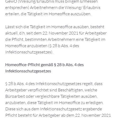
GewO (Weisung/Erlaubnis muss billigem Ermessen
entsprechen) Arbeitnehmern die Weisung/ Erlaubnis
erteilen, die Tätigkeit im Homeoffice auszuüben.
Lässt sich die Tätigkeit im Homeoffice ausüben, besteht
aktuell, d.h. seit dem 22. November 2021 für Arbeitgeber
die Pflicht, bestimmten Arbeitnehmern eine Tätigkeit im
Homeoffice anzubieten (§ 28 b Abs. 4 des
Infektionsschutzgesetzes).
Homeoffice-Pflicht gemäß § 28 b Abs. 4 des
Infektionsschutzgesetzes
§ 28 b Abs. 4 des Infektionsschutzgesetzes regelt, dass
Arbeitgeber verpflichtet sind Beschäftigten, welche
Büroarbeit oder vergleichbare Tätigkeiten ausüben,
anzubieten, diese Tätigkeit im Homeoffice zu erledigen.
Diese sich aus dem Infektionsschutzgesetz ergebende
Pflicht besteht für Arbeitgeber ab dem 22. November 2021