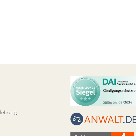
lehrung