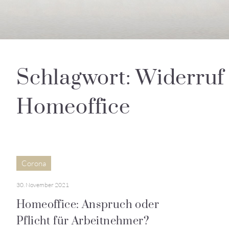
Schlagwort: Widerruf
Homeoffice
Corona
30. November 2021
Homeoffice: Anspruch oder
Pflicht für Arbeitnehmer?