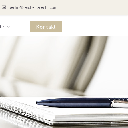
berlin@reichert-recht.com
te
Kontakt