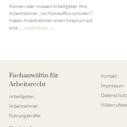
Können oder müssen Arbeitgeber ihre
Arbeitnehmer „ins Homeoffice schicken“?
Haben Arbeitnehmer einen Anspruch auf
eine …
weiterlesen
Fachanwältin für
Kontakt
Arbeitsrecht
Impressum
Datenschutz
Arbeitgeber
Widerrufsbe
Arbeitnehmer
Führungskräfte