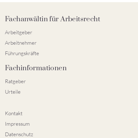
Fachanwältin für Arbeitsrecht
Arbeitgeber
Arbeitnehmer
Führungskräfte
Fachinformationen
Ratgeber
Urteile
Kontakt
Impressum
Datenschutz