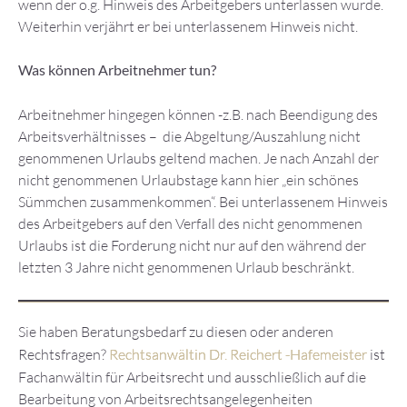
wenn der o.g. Hinweis des Arbeitgebers unterlassen wurde.
Weiterhin verjährt er bei unterlassenem Hinweis nicht.
Was können Arbeitnehmer tun?
Arbeitnehmer hingegen können -z.B. nach Beendigung des
Arbeitsverhältnisses – die Abgeltung/Auszahlung nicht
genommenen Urlaubs geltend machen. Je nach Anzahl der
nicht genommenen Urlaubstage kann hier „ein schönes
Sümmchen zusammenkommen“. Bei unterlassenem Hinweis
des Arbeitgebers auf den Verfall des nicht genommenen
Urlaubs ist die Forderung nicht nur auf den während der
letzten 3 Jahre nicht genommenen Urlaub beschränkt.
Sie haben Beratungsbedarf zu diesen oder anderen
Rechtsfragen?
Rechtsanwältin Dr. Reichert -Hafemeister
ist
Fachanwältin für Arbeitsrecht und ausschließlich auf die
Bearbeitung von Arbeitsrechtsangelegenheiten