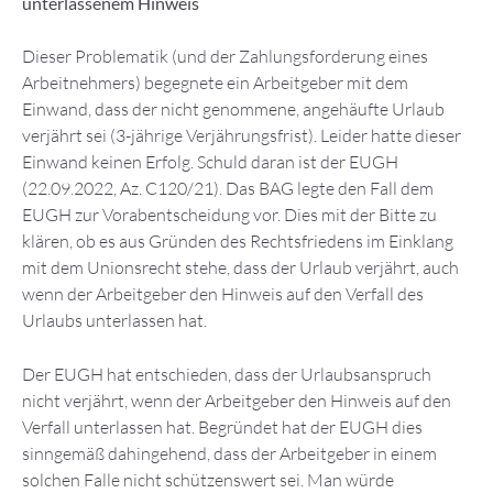
unterlassenem Hinweis
Dieser Problematik (und der Zahlungsforderung eines
Arbeitnehmers) begegnete ein Arbeitgeber mit dem
Einwand, dass der nicht genommene, angehäufte Urlaub
verjährt sei (3-jährige Verjährungsfrist). Leider hatte dieser
Einwand keinen Erfolg. Schuld daran ist der EUGH
(22.09.2022, Az. C120/21). Das BAG legte den Fall dem
EUGH zur Vorabentscheidung vor. Dies mit der Bitte zu
klären, ob es aus Gründen des Rechtsfriedens im Einklang
mit dem Unionsrecht stehe, dass der Urlaub verjährt, auch
wenn der Arbeitgeber den Hinweis auf den Verfall des
Urlaubs unterlassen hat.
Der EUGH hat entschieden, dass der Urlaubsanspruch
nicht verjährt, wenn der Arbeitgeber den Hinweis auf den
Verfall unterlassen hat. Begründet hat der EUGH dies
sinngemäß dahingehend, dass der Arbeitgeber in einem
solchen Falle nicht schützenswert sei. Man würde