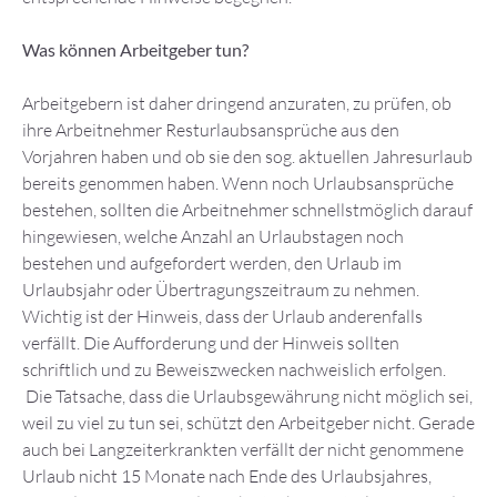
Was können Arbeitgeber tun?
Arbeitgebern ist daher dringend anzuraten, zu prüfen, ob
ihre Arbeitnehmer Resturlaubsansprüche aus den
Vorjahren haben und ob sie den sog. aktuellen Jahresurlaub
bereits genommen haben. Wenn noch Urlaubsansprüche
bestehen, sollten die Arbeitnehmer schnellstmöglich darauf
hingewiesen, welche Anzahl an Urlaubstagen noch
bestehen und aufgefordert werden, den Urlaub im
Urlaubsjahr oder Übertragungszeitraum zu nehmen.
Wichtig ist der Hinweis, dass der Urlaub anderenfalls
verfällt. Die Aufforderung und der Hinweis sollten
schriftlich und zu Beweiszwecken nachweislich erfolgen.
Die Tatsache, dass die Urlaubsgewährung nicht möglich sei,
weil zu viel zu tun sei, schützt den Arbeitgeber nicht. Gerade
auch bei Langzeiterkrankten verfällt der nicht genommene
Urlaub nicht 15 Monate nach Ende des Urlaubsjahres,