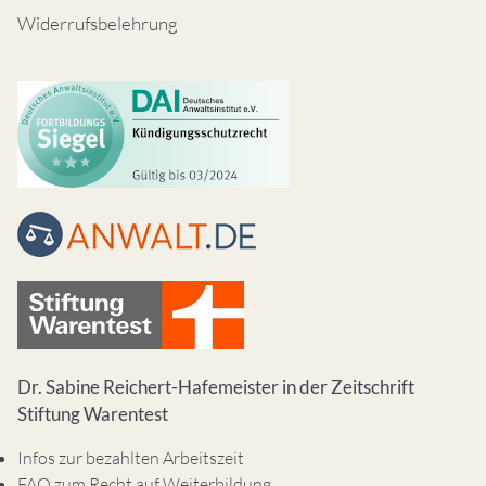
Widerrufsbelehrung
Dr. Sabine Reichert-Hafemeister in der Zeitschrift
Stiftung Warentest
Infos zur bezahlten Arbeitszeit
FAQ zum Recht auf Weiterbildung