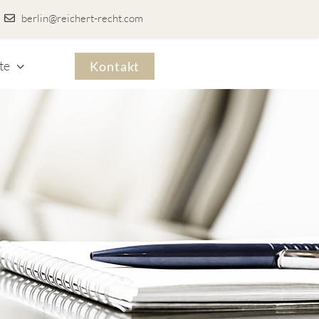
berlin@reichert-recht.com
te
Kontakt