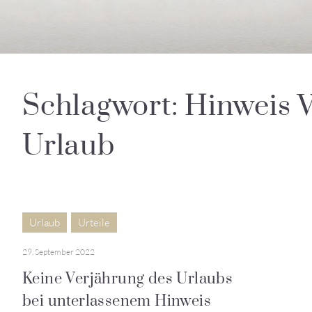
Schlagwort: Hinweis V
Urlaub
Urlaub
Urteile
29. September 2022
Keine Verjährung des Urlaubs
bei unterlassenem Hinweis