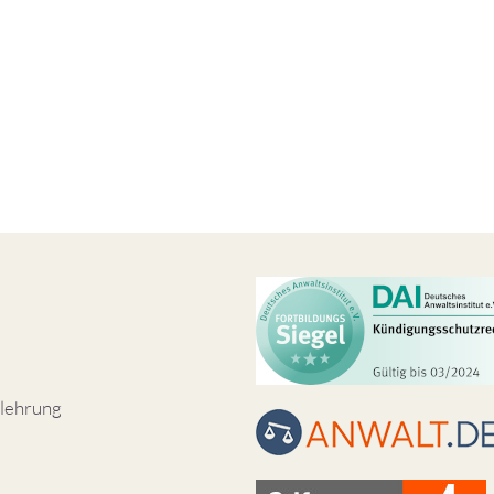
lehrung