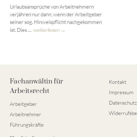
Urlaubsansprüche von Arbeitnehmern
verjähren nur dann, wenn der Arbeitgeber
seiner sog. Hinweispflicht nachgekommen
ist. Dies …
weiterlesen
Fachanwältin für
Kontakt
Arbeitsrecht
Impressum
Datenschutz
Arbeitgeber
Widerrufsbe
Arbeitnehmer
Führungskräfte