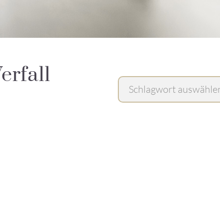
erfall