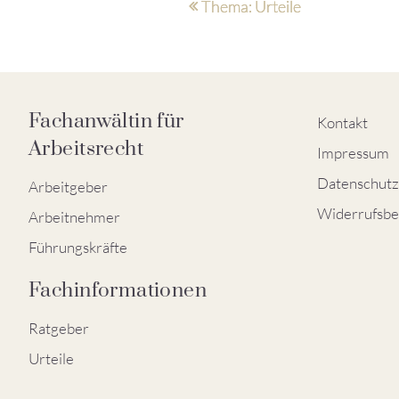
Thema: Urteile
Fachanwältin für
Kontakt
Arbeitsrecht
Impressum
Datenschutz
Arbeitgeber
Widerrufsbe
Arbeitnehmer
Führungskräfte
Fachinformationen
Ratgeber
Urteile