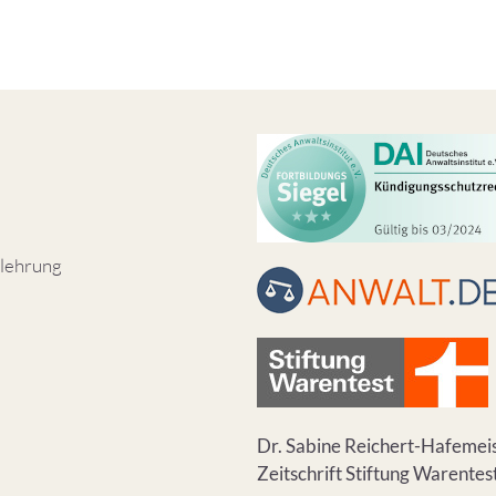
lehrung
Dr. Sabine Reichert-Hafemeis
Zeitschrift Stiftung Warentes