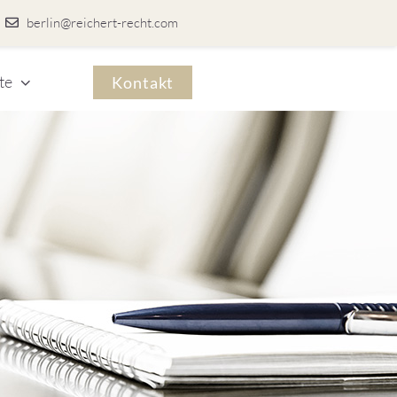
berlin@reichert-recht.com
te
Kontakt