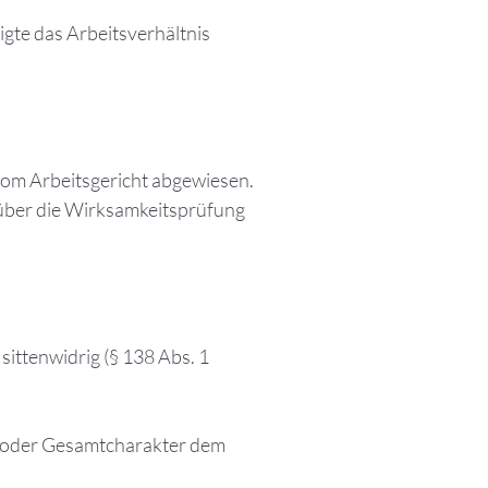
igte das Arbeitsverhältnis
om Arbeitsgericht abgewiesen.
über die Wirksamkeitsprüfung
sittenwidrig (§ 138 Abs. 1
lt oder Gesamtcharakter dem