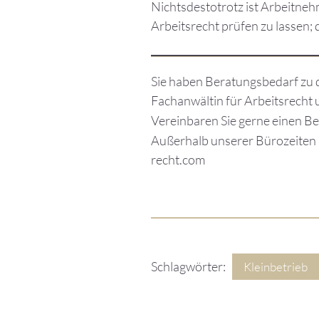
Nichtsdestotrotz ist Arbeitne
Arbeitsrecht prüfen zu lassen;
Sie haben Beratungsbedarf zu 
Fachanwältin für Arbeitsrecht u
Vereinbaren Sie gerne einen Be
Außerhalb unserer Bürozeiten 
recht.com
Schlagwörter:
Kleinbetrieb