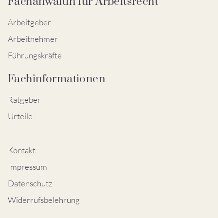
Fachanwältin für Arbeitsrecht
Arbeitgeber
Arbeitnehmer
Führungskräfte
Fachinformationen
Ratgeber
Urteile
Kontakt
Impressum
Datenschutz
Widerrufsbelehrung