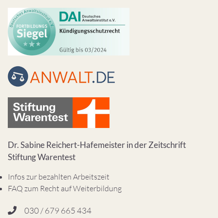
Dr. Sabine Reichert-Hafemeister in der Zeitschrift
Stiftung Warentest
Infos zur bezahlten Arbeitszeit
FAQ zum Recht auf Weiterbildung
030 / 679 665 434