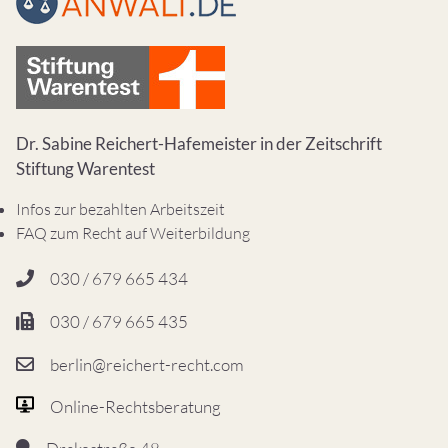
Dr. Sabine Reichert-Hafemeister in der Zeitschrift
Stiftung Warentest
Infos zur bezahlten Arbeitszeit
FAQ zum Recht auf Weiterbildung
030 / 679 665 434
030 / 679 665 435
berlin@reichert-recht.com
Online-Rechtsberatung