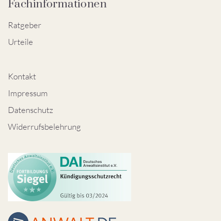
Fachinformationen
Ratgeber
Urteile
Kontakt
Impressum
Datenschutz
Widerrufsbelehrung