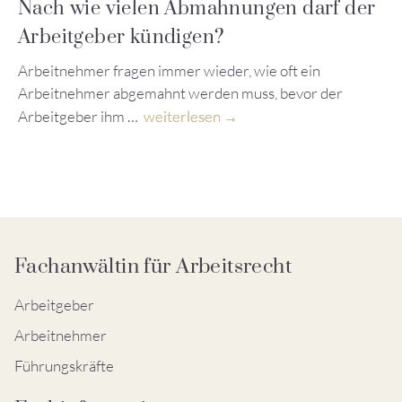
Nach wie vielen Abmahnungen darf der
Arbeitgeber kündigen?
Arbeitnehmer fragen immer wieder, wie oft ein
Arbeitnehmer abgemahnt werden muss, bevor der
Arbeitgeber ihm …
weiterlesen
Fachanwältin für Arbeitsrecht
Arbeitgeber
Arbeitnehmer
Führungskräfte