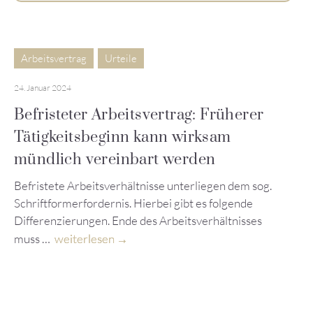
Arbeitsvertrag
Urteile
24. Januar 2024
Befristeter Arbeitsvertrag: Früherer
Tätigkeitsbeginn kann wirksam
mündlich vereinbart werden
Befristete Arbeitsverhältnisse unterliegen dem sog.
Schriftformerfordernis. Hierbei gibt es folgende
Differenzierungen. Ende des Arbeitsverhältnisses
muss …
weiterlesen