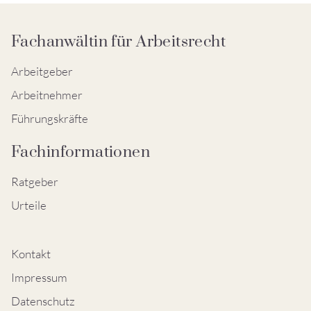
Fachanwältin für Arbeitsrecht
Arbeitgeber
Arbeitnehmer
Führungskräfte
Fachinformationen
Ratgeber
Urteile
Kontakt
Impressum
Datenschutz