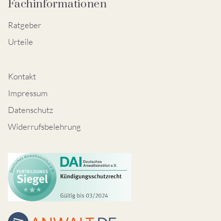
Fachinformationen
Ratgeber
Urteile
Kontakt
Impressum
Datenschutz
Widerrufsbelehrung