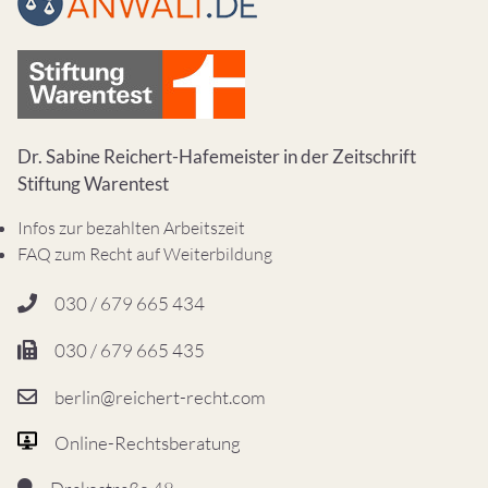
Dr. Sabine Reichert-Hafemeister in der Zeitschrift
Stiftung Warentest
Infos zur bezahlten Arbeitszeit
FAQ zum Recht auf Weiterbildung
030 / 679 665 434
030 / 679 665 435
berlin@reichert-recht.com
Online-Rechtsberatung