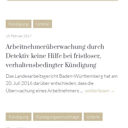
Kündigung
Urteile
13. Februar 2017
Arbeitnehmerüberwachung durch
Detektiv keine Hilfe bei fristloser,
verhaltensbedingter Kündigung
Das Landesarbeitsgericht Baden-Württemberg hat am
20. Juli 2016 darüber entschieden, dass die
Überwachung eines Arbeitnehmers …
weiterlesen
Kündigung
Kündigungsschutzklage
Urteile