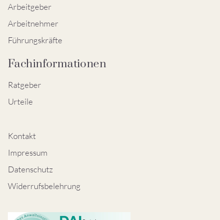
Arbeitgeber
Arbeitnehmer
Führungskräfte
Fachinformationen
Ratgeber
Urteile
Kontakt
Impressum
Datenschutz
Widerrufsbelehrung