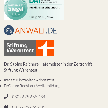
Dr. Sabine Reichert-Hafemeister in der Zeitschrift
Stiftung Warentest
Infos zur bezahlten Arbeitszeit
FAQ zum Recht auf Weiterbildung
030 / 679 665 434
030 / 679 665 435