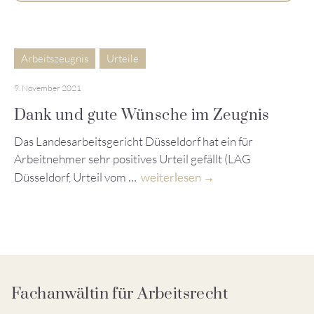
Arbeitszeugnis
Urteile
9. November 2021
Dank und gute Wünsche im Zeugnis
Das Landesarbeitsgericht Düsseldorf hat ein für
Arbeitnehmer sehr positives Urteil gefällt (LAG
Düsseldorf, Urteil vom …
weiterlesen
Fachanwältin für Arbeitsrecht