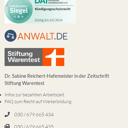
Dr. Sabine Reichert-Hafemeister in der Zeitschrift
Stiftung Warentest
Infos zur bezahlten Arbeitszeit
FAQ zum Recht auf Weiterbildung
030 / 679 665 434
030 / 679 665 435