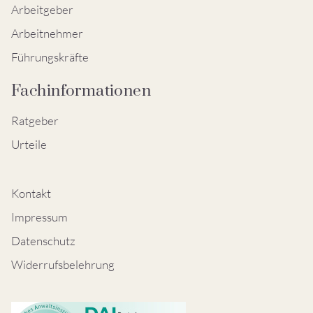
Arbeitgeber
Arbeitnehmer
Führungskräfte
Fachinformationen
Ratgeber
Urteile
Kontakt
Impressum
Datenschutz
Widerrufsbelehrung