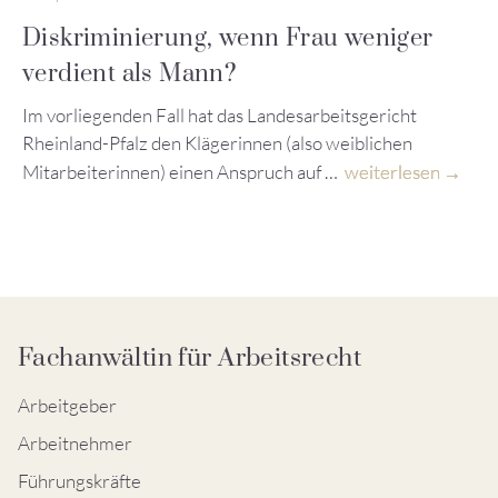
Diskriminierung, wenn Frau weniger
verdient als Mann?
Im vorliegenden Fall hat das Landesarbeitsgericht
Rheinland-Pfalz den Klägerinnen (also weiblichen
Mitarbeiterinnen) einen Anspruch auf …
weiterlesen
Fachanwältin für Arbeitsrecht
Arbeitgeber
Arbeitnehmer
Führungskräfte