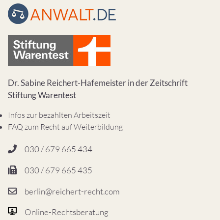
Dr. Sabine Reichert-Hafemeister in der Zeitschrift
Stiftung Warentest
Infos zur bezahlten Arbeitszeit
FAQ zum Recht auf Weiterbildung
030 / 679 665 434
030 / 679 665 435
berlin@reichert-recht.com
Online-Rechtsberatung