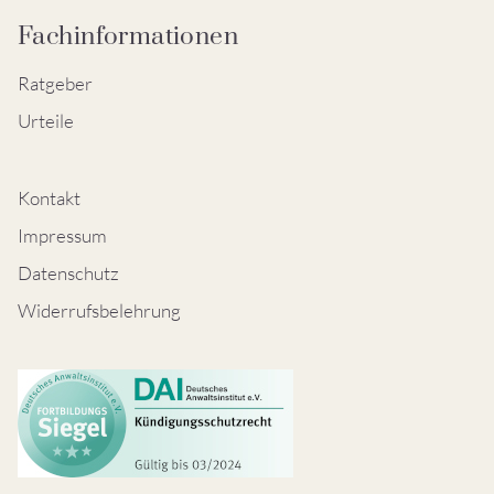
Fachinformationen
Ratgeber
Urteile
Kontakt
Impressum
Datenschutz
Widerrufsbelehrung