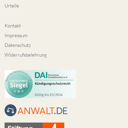
Urteile
Kontakt
Impressum
Datenschutz
Widerrufsbelehrung