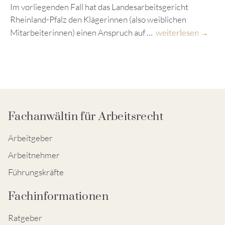
Im vorliegenden Fall hat das Landesarbeitsgericht
Rheinland-Pfalz den Klägerinnen (also weiblichen
Mitarbeiterinnen) einen Anspruch auf …
weiterlesen
Fachanwältin für Arbeitsrecht
Arbeitgeber
Arbeitnehmer
Führungskräfte
Fachinformationen
Ratgeber