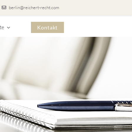
berlin@reichert-recht.com
te
Kontakt