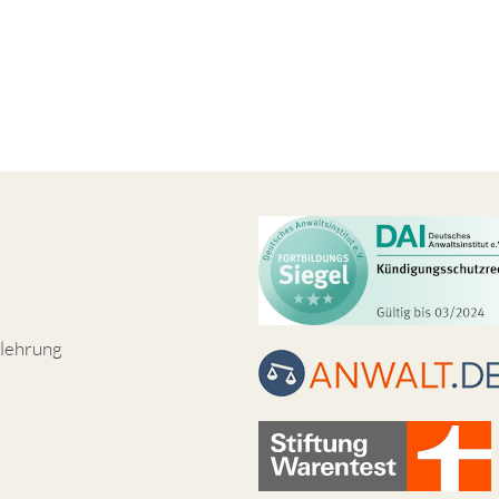
lehrung