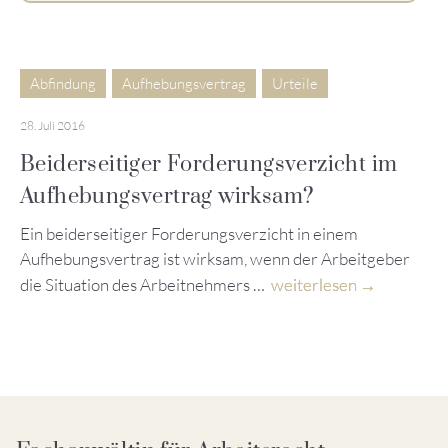
Abfindung
Aufhebungsvertrag
Urteile
28. Juli 2016
Beiderseitiger Forderungsverzicht im
Aufhebungsvertrag wirksam?
Ein beiderseitiger Forderungsverzicht in einem
Aufhebungsvertrag ist wirksam, wenn der Arbeitgeber
die Situation des Arbeitnehmers …
weiterlesen