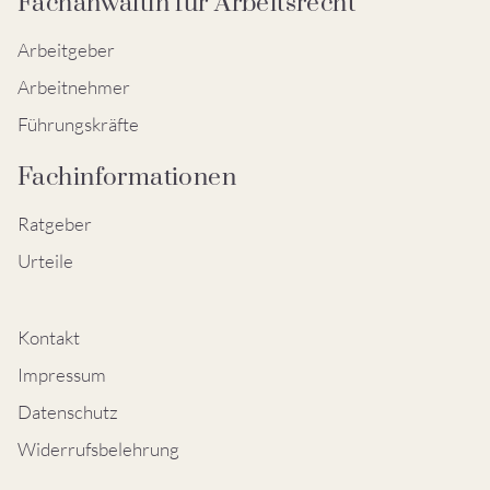
Fachanwältin für Arbeitsrecht
Arbeitgeber
Arbeitnehmer
Führungskräfte
Fachinformationen
Ratgeber
Urteile
Kontakt
Impressum
Datenschutz
Widerrufsbelehrung