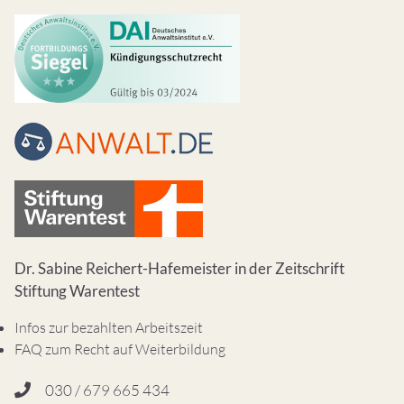
Dr. Sabine Reichert-Hafemeister in der Zeitschrift
Stiftung Warentest
Infos zur bezahlten Arbeitszeit
FAQ zum Recht auf Weiterbildung
030 / 679 665 434